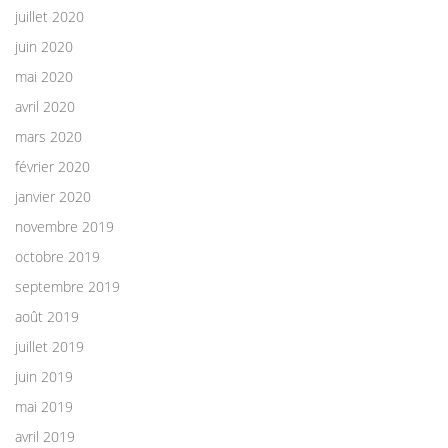
juillet 2020
juin 2020
mai 2020
avril 2020
mars 2020
février 2020
janvier 2020
novembre 2019
octobre 2019
septembre 2019
août 2019
juillet 2019
juin 2019
mai 2019
avril 2019