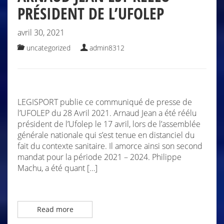
PRÉSIDENT DE L’UFOLEP
avril 30, 2021
uncategorized
admin8312
LEGISPORT publie ce communiqué de presse de
l’UFOLEP du 28 Avril 2021. Arnaud Jean a été réélu
président de l’Ufolep le 17 avril, lors de l’assemblée
générale nationale qui s’est tenue en distanciel du
fait du contexte sanitaire. Il amorce ainsi son second
mandat pour la période 2021 – 2024. Philippe
Machu, a été quant […]
Read more