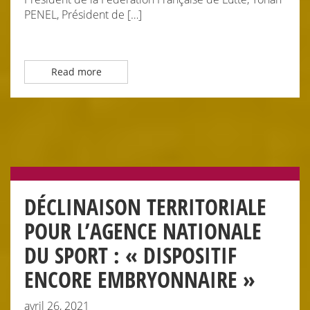
PENEL, Président de […]
Read more
DÉCLINAISON TERRITORIALE
POUR L’AGENCE NATIONALE
DU SPORT : « DISPOSITIF
ENCORE EMBRYONNAIRE »
avril 26, 2021