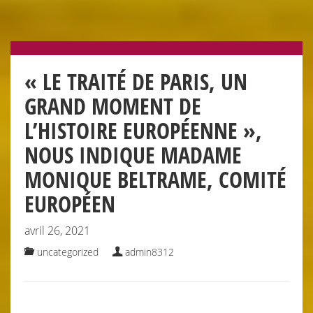
« LE TRAITÉ DE PARIS, UN
GRAND MOMENT DE
L’HISTOIRE EUROPÉENNE »,
NOUS INDIQUE MADAME
MONIQUE BELTRAME, COMITÉ
EUROPÉEN
avril 26, 2021
uncategorized
admin8312