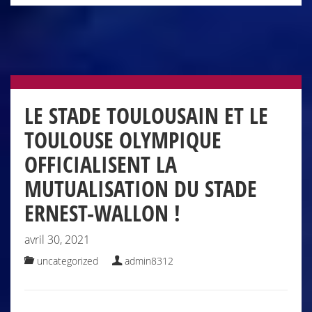
LE STADE TOULOUSAIN ET LE
TOULOUSE OLYMPIQUE
OFFICIALISENT LA
MUTUALISATION DU STADE
ERNEST-WALLON !
avril 30, 2021
uncategorized
admin8312