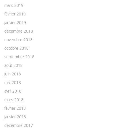
mars 2019
février 2019
janvier 2019
décembre 2018
novembre 2018
octobre 2018
septembre 2018
août 2018
juin 2018
mai 2018
avril 2018
mars 2018
février 2018
janvier 2018
décembre 2017