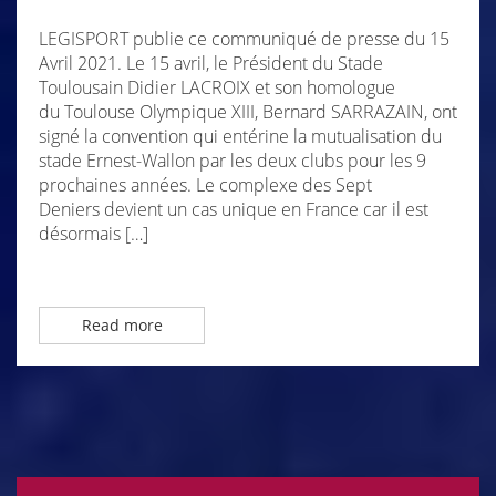
LEGISPORT publie ce communiqué de presse du 15
Avril 2021. Le 15 avril, le Président du Stade
Toulousain Didier LACROIX et son homologue
du Toulouse Olympique XIII, Bernard SARRAZAIN, ont
signé la convention qui entérine la mutualisation du
stade Ernest-Wallon par les deux clubs pour les 9
prochaines années. Le complexe des Sept
Deniers devient un cas unique en France car il est
désormais […]
Read more