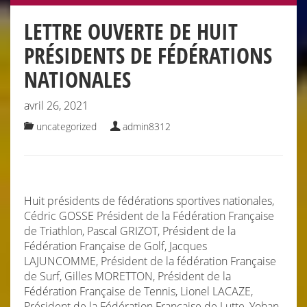
LETTRE OUVERTE DE HUIT
PRÉSIDENTS DE FÉDÉRATIONS
NATIONALES
avril 26, 2021
uncategorized
admin8312
Huit présidents de fédérations sportives nationales,
Cédric GOSSE Président de la Fédération Française
de Triathlon, Pascal GRIZOT, Président de la
Fédération Française de Golf, Jacques
LAJUNCOMME, Président de la fédération Française
de Surf, Gilles MORETTON, Président de la
Fédération Française de Tennis, Lionel LACAZE,
Président de la Fédération Française de Lutte, Yohan