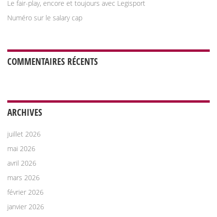
Le fair-play, encore et toujours avec Legisport
Numéro sur le salary cap
COMMENTAIRES RÉCENTS
ARCHIVES
juillet 2026
mai 2026
avril 2026
mars 2026
février 2026
janvier 2026