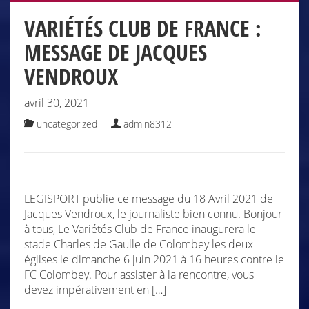
VARIÉTÉS CLUB DE FRANCE :
MESSAGE DE JACQUES
VENDROUX
avril 30, 2021
uncategorized
admin8312
LEGISPORT publie ce message du 18 Avril 2021 de
Jacques Vendroux, le journaliste bien connu. Bonjour
à tous, Le Variétés Club de France inaugurera le
stade Charles de Gaulle de Colombey les deux
églises le dimanche 6 juin 2021 à 16 heures contre le
FC Colombey. Pour assister à la rencontre, vous
devez impérativement en […]