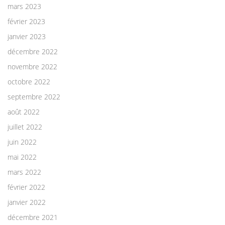
mars 2023
février 2023
janvier 2023
décembre 2022
novembre 2022
octobre 2022
septembre 2022
août 2022
juillet 2022
juin 2022
mai 2022
mars 2022
février 2022
janvier 2022
décembre 2021