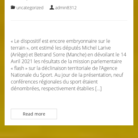
uncategorized
admin8312
« Le dispositif est encore embryonnaire sur le
terrain », ont estimé les députés Michel Larive
(Ariège) et Betrand Sorre (Manche) en dévoilant le 14
Avril 2021 les résultats de la mission parlementaire
« flash » sur la déclinaison territoriale de l’Agence
Nationale du Sport. Au jour de la présentation, neuf
conférences régionales du sport étaient
dénombrées, respectivement établies […]
Read more