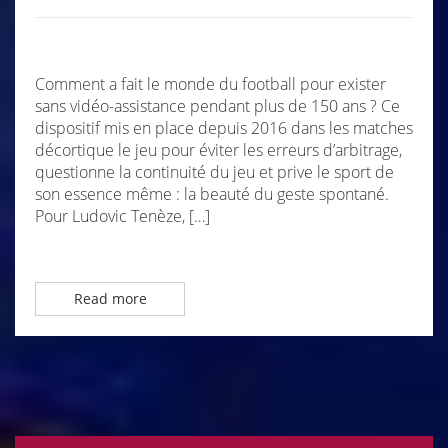
Comment a fait le monde du football pour exister
sans vidéo-assistance pendant plus de 150 ans ? Ce
dispositif mis en place depuis 2016 dans les matches
décortique le jeu pour éviter les erreurs d’arbitrage,
questionne la continuité du jeu et prive le sport de
son essence même : la beauté du geste spontané.
Pour Ludovic Tenèze, […]
Read more