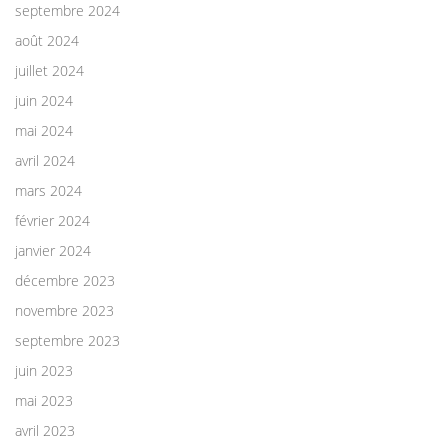
septembre 2024
août 2024
juillet 2024
juin 2024
mai 2024
avril 2024
mars 2024
février 2024
janvier 2024
décembre 2023
novembre 2023
septembre 2023
juin 2023
mai 2023
avril 2023