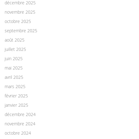
décembre 2025
novembre 2025
octobre 2025
septembre 2025
août 2025
juillet 2025
juin 2025
mai 2025
avril 2025
mars 2025
février 2025
janvier 2025
décembre 2024
novembre 2024
octobre 2024