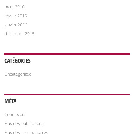
mars 2016
février 2016
janvier 2016
décembre 2015
CATÉGORIES
Uncategorized
MÉTA
Connexion
Flux des publications
Flux des commentaires