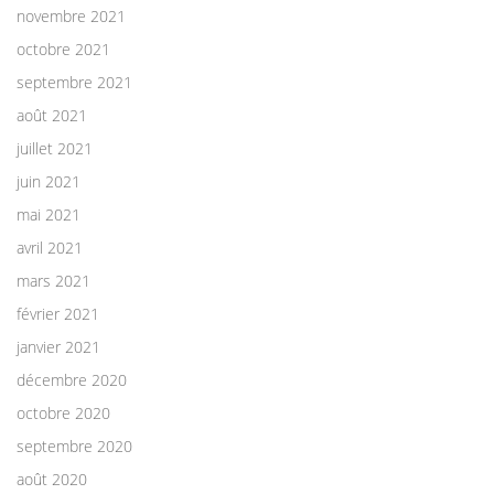
novembre 2021
octobre 2021
septembre 2021
août 2021
juillet 2021
juin 2021
mai 2021
avril 2021
mars 2021
février 2021
janvier 2021
décembre 2020
octobre 2020
septembre 2020
août 2020