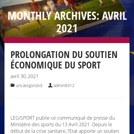
MONTHLY ARCHIVES: AVRIL
2021
PROLONGATION DU SOUTIEN
ÉCONOMIQUE DU SPORT
avril 30, 2021
uncategorized
admin8312
LEGISPORT publie ce communiqué de presse du
Ministère des sports du 13 Avril 2021. Depuis le
début de la crise sanitaire, l’Etat apporte un soutien