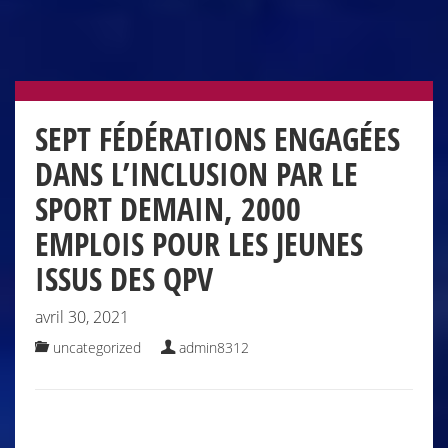
SEPT FÉDÉRATIONS ENGAGÉES
DANS L’INCLUSION PAR LE
SPORT DEMAIN, 2000
EMPLOIS POUR LES JEUNES
ISSUS DES QPV
avril 30, 2021
uncategorized
admin8312