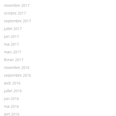
novembre 2017
octobre 2017
septembre 2017
juillet 2017
juin 2017
mai 2017
mars 2017
février 2017
novembre 2016
septembre 2016
août 2016
juillet 2016
juin 2016
mai 2016
avril 2016