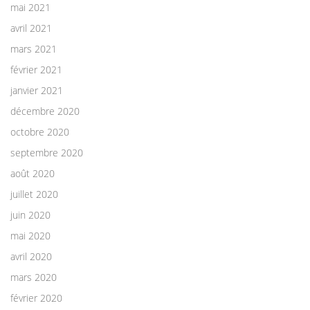
mai 2021
avril 2021
mars 2021
février 2021
janvier 2021
décembre 2020
octobre 2020
septembre 2020
août 2020
juillet 2020
juin 2020
mai 2020
avril 2020
mars 2020
février 2020