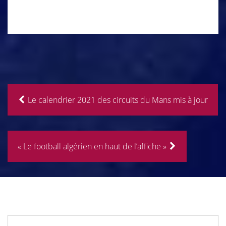
Le calendrier 2021 des circuits du Mans mis à jour
« Le football algérien en haut de l’affiche »
Rechercher :