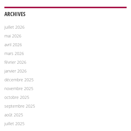
ARCHIVES
juillet 2026
mai 2026
avril 2026
mars 2026
février 2026
janvier 2026
décembre 2025
novembre 2025
octobre 2025
septembre 2025
août 2025
juillet 2025