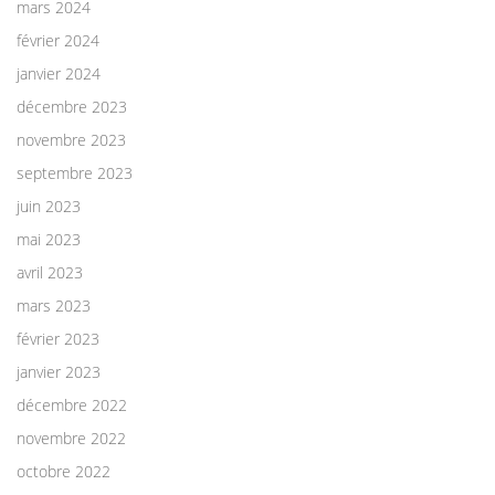
mars 2024
février 2024
janvier 2024
décembre 2023
novembre 2023
septembre 2023
juin 2023
mai 2023
avril 2023
mars 2023
février 2023
janvier 2023
décembre 2022
novembre 2022
octobre 2022