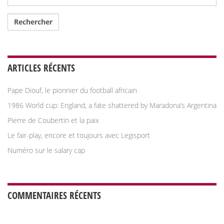
ARTICLES RÉCENTS
Pape Diouf, le pionnier du football africain
1986 World cup: England, a fate shattered by Maradona’s Argentina
Pierre de Coubertin et la paix
Le fair-play, encore et toujours avec Legisport
Numéro sur le salary cap
COMMENTAIRES RÉCENTS