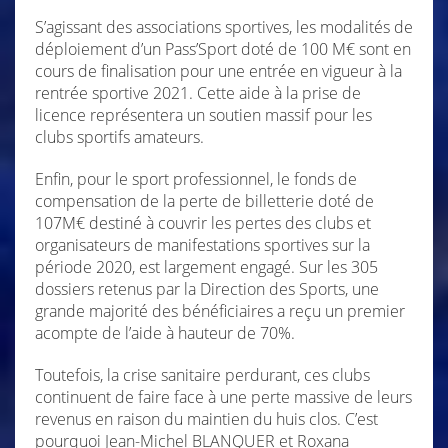
S’agissant des associations sportives, les modalités de
déploiement d’un Pass’Sport doté de 100 M€ sont en
cours de finalisation pour une entrée en vigueur à la
rentrée sportive 2021. Cette aide à la prise de
licence représentera un soutien massif pour les
clubs sportifs amateurs.
Enfin, pour le sport professionnel, le fonds de
compensation de la perte de billetterie doté de
107M€ destiné à couvrir les pertes des clubs et
organisateurs de manifestations sportives sur la
période 2020, est largement engagé. Sur les 305
dossiers retenus par la Direction des Sports, une
grande majorité des bénéficiaires a reçu un premier
acompte de l’aide à hauteur de 70%.
Toutefois, la crise sanitaire perdurant, ces clubs
continuent de faire face à une perte massive de leurs
revenus en raison du maintien du huis clos. C’est
pourquoi Jean-Michel BLANQUER et Roxana