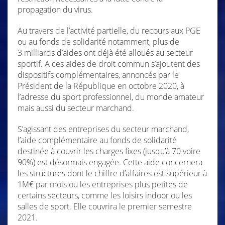
propagation du virus.
Au travers de l’activité partielle, du recours aux PGE
ou au fonds de solidarité notamment, plus de
3 milliards d’aides ont déjà été alloués au secteur
sportif. A ces aides de droit commun s’ajoutent des
dispositifs complémentaires, annoncés par le
Président de la République en octobre 2020, à
l’adresse du sport professionnel, du monde amateur
mais aussi du secteur marchand.
S’agissant des entreprises du secteur marchand,
l’aide complémentaire au fonds de solidarité
destinée à couvrir les charges fixes (jusqu’à 70 voire
90%) est désormais engagée. Cette aide concernera
les structures dont le chiffre d’affaires est supérieur à
1M€ par mois ou les entreprises plus petites de
certains secteurs, comme les loisirs indoor ou les
salles de sport. Elle couvrira le premier semestre
2021.