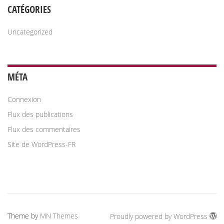
CATÉGORIES
Uncategorized
MÉTA
Connexion
Flux des publications
Flux des commentaires
Site de WordPress-FR
Theme by
MN Themes
Proudly powered by WordPress