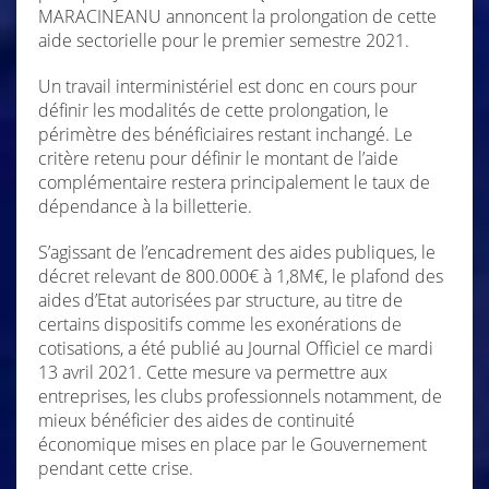
MARACINEANU annoncent la prolongation de cette
aide sectorielle pour le premier semestre 2021.
Un travail interministériel est donc en cours pour
définir les modalités de cette prolongation, le
périmètre des bénéficiaires restant inchangé. Le
critère retenu pour définir le montant de l’aide
complémentaire restera principalement le taux de
dépendance à la billetterie.
S’agissant de l’encadrement des aides publiques, le
décret relevant de 800.000€ à 1,8M€, le plafond des
aides d’Etat autorisées par structure, au titre de
certains dispositifs comme les exonérations de
cotisations, a été publié au Journal Officiel ce mardi
13 avril 2021. Cette mesure va permettre aux
entreprises, les clubs professionnels notamment, de
mieux bénéficier des aides de continuité
économique mises en place par le Gouvernement
pendant cette crise.