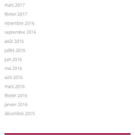
mars 2017
février 2017
novembre 2016
septembre 2016
août 2016
juillet 2016
juin 2016
mai 2016
avril 2016
mars 2016
février 2016
janvier 2016
décembre 2015