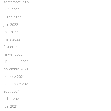
septembre 2022
août 2022
juillet 2022
juin 2022
mai 2022
mars 2022
février 2022
janvier 2022
décembre 2021
novembre 2021
octobre 2021
septembre 2021
août 2021
juillet 2021
juin 2021