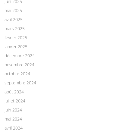
juin 2025
mai 2025
avril 2025
mars 2025
février 2025
janvier 2025
décembre 2024
novembre 2024
octobre 2024
septembre 2024
août 2024
juillet 2024
juin 2024
mai 2024
avril 2024