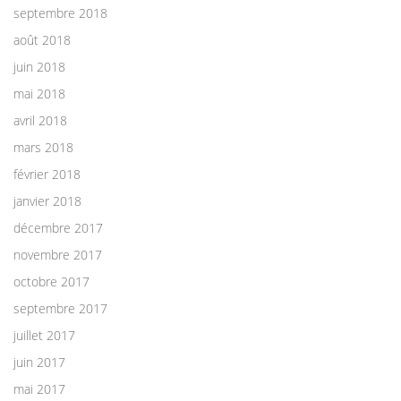
septembre 2018
août 2018
juin 2018
mai 2018
avril 2018
mars 2018
février 2018
janvier 2018
décembre 2017
novembre 2017
octobre 2017
septembre 2017
juillet 2017
juin 2017
mai 2017