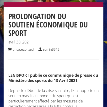
PROLONGATION DU
SOUTIEN ÉCONOMIQUE DU
SPORT
avril 30, 2021
uncategorized
admin8312
LEGISPORT publie ce communiqué de presse du
Ministère des sports du 13 Avril 2021.
Depuis le début de la crise sanitaire, l’Etat apporte un
soutien massif au monde du sport qui est
particulièrement affecté par les mesures de
restriction nécessaires à la lutte contre la