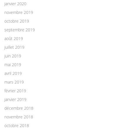
janvier 2020
novembre 2019
octobre 2019
septembre 2019
août 2019
juillet 2019
juin 2019
mai 2019
avril 2019
mars 2019
février 2019
janvier 2019
décembre 2018
novembre 2018
octobre 2018