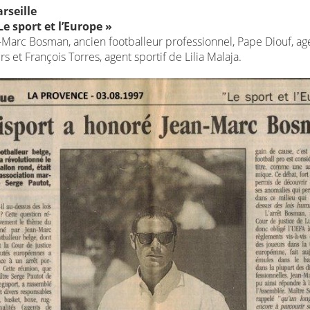
rseille
e sport et l’Europe »
-Marc Bosman, ancien footballeur professionnel, Pape Diouf, ag
rs et François Torres, agent sportif de Lilia Malaja.