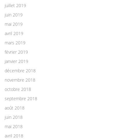
juillet 2019
juin 2019
mai 2019
avril 2019
mars 2019
février 2019
janvier 2019
décembre 2018
novembre 2018
octobre 2018
septembre 2018
août 2018
juin 2018
mai 2018
avril 2018