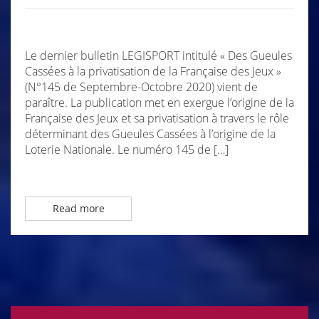
Le dernier bulletin LEGISPORT intitulé « Des Gueules
Cassées à la privatisation de la Française des Jeux »
(N°145 de Septembre-Octobre 2020) vient de
paraître. La publication met en exergue l’origine de la
Française des Jeux et sa privatisation à travers le rôle
déterminant des Gueules Cassées à l’origine de la
Loterie Nationale. Le numéro 145 de […]
Read more