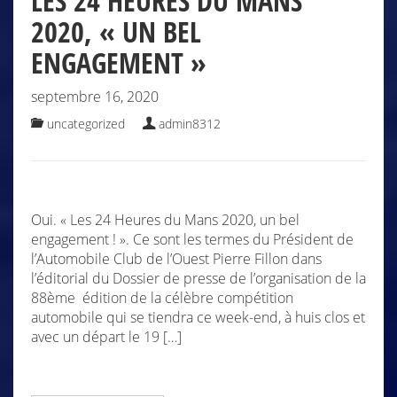
LES 24 HEURES DU MANS
2020, « UN BEL
ENGAGEMENT »
septembre 16, 2020
uncategorized
admin8312
Oui. « Les 24 Heures du Mans 2020, un bel
engagement ! ». Ce sont les termes du Président de
l’Automobile Club de l’Ouest Pierre Fillon dans
l’éditorial du Dossier de presse de l’organisation de la
88ème édition de la célèbre compétition
automobile qui se tiendra ce week-end, à huis clos et
avec un départ le 19 […]