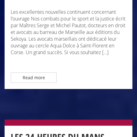
Les excellentes nouvelles continuent concernant
l’ouvrage Nos combats pour le sport et la justice écrit
par Maîtres Serge et Michel Pautot, docteurs en droit
et avocats au barreau de Marseille aux éditions du
Sekoya. Les avocats marseillais ont dédicacé leur
ouvrage au cercle Aqua Dolce à Saint-Florent en
Corse. Un grand succès. Si vous souhaitez […]
Read more