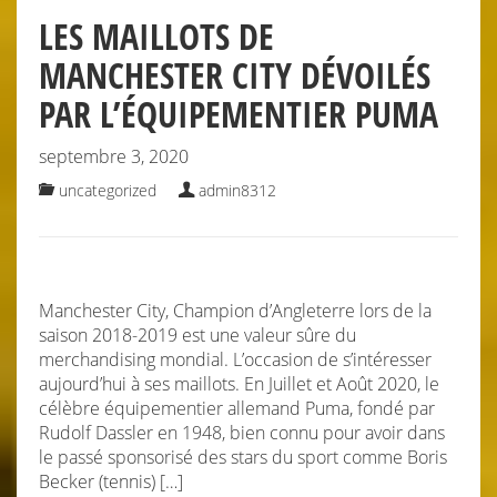
LES MAILLOTS DE
MANCHESTER CITY DÉVOILÉS
PAR L’ÉQUIPEMENTIER PUMA
septembre 3, 2020
uncategorized
admin8312
Manchester City, Champion d’Angleterre lors de la
saison 2018-2019 est une valeur sûre du
merchandising mondial. L’occasion de s’intéresser
aujourd’hui à ses maillots. En Juillet et Août 2020, le
célèbre équipementier allemand Puma, fondé par
Rudolf Dassler en 1948, bien connu pour avoir dans
le passé sponsorisé des stars du sport comme Boris
Becker (tennis) […]