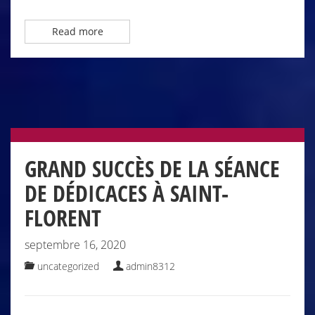
Read more
GRAND SUCCÈS DE LA SÉANCE
DE DÉDICACES À SAINT-
FLORENT
septembre 16, 2020
uncategorized
admin8312