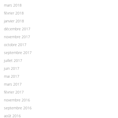
mars 2018
février 2018
janvier 2018
décembre 2017
novembre 2017
octobre 2017
septembre 2017
juillet 2017
juin 2017
mai 2017
mars 2017
février 2017
novembre 2016
septembre 2016
août 2016