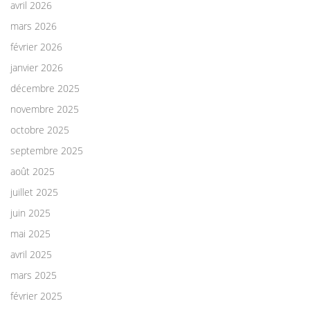
avril 2026
mars 2026
février 2026
janvier 2026
décembre 2025
novembre 2025
octobre 2025
septembre 2025
août 2025
juillet 2025
juin 2025
mai 2025
avril 2025
mars 2025
février 2025