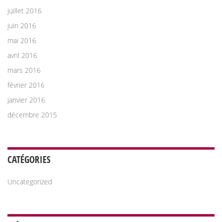
juillet 2016
juin 2016
mai 2016
avril 2016
mars 2016
février 2016
janvier 2016
décembre 2015
CATÉGORIES
Uncategorized