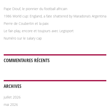
Pape Diouf, le pionnier du football africain
1986 World cup: England, a fate shattered by Maradona’s Argentina
Pierre de Coubertin et la paix
Le fair-play, encore et toujours avec Legisport
Numéro sur le salary cap
COMMENTAIRES RÉCENTS
ARCHIVES
juillet 2026
mai 2026