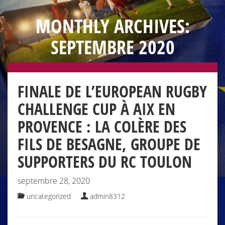
MONTHLY ARCHIVES:
SEPTEMBRE 2020
FINALE DE L’EUROPEAN RUGBY
CHALLENGE CUP À AIX EN
PROVENCE : LA COLÈRE DES
FILS DE BESAGNE, GROUPE DE
SUPPORTERS DU RC TOULON
septembre 28, 2020
uncategorized
admin8312