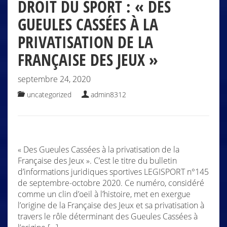
DROIT DU SPORT : « DES
GUEULES CASSÉES À LA
PRIVATISATION DE LA
FRANÇAISE DES JEUX »
septembre 24, 2020
uncategorized
admin8312
« Des Gueules Cassées à la privatisation de la
Française des Jeux ». C’est le titre du bulletin
d’informations juridiques sportives LEGISPORT n°145
de septembre-octobre 2020. Ce numéro, considéré
comme un clin d’oeil à l’histoire, met en exergue
l’origine de la Française des Jeux et sa privatisation à
travers le rôle déterminant des Gueules Cassées à