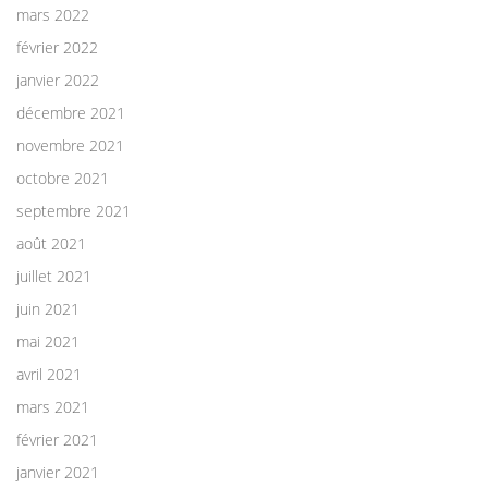
mars 2022
février 2022
janvier 2022
décembre 2021
novembre 2021
octobre 2021
septembre 2021
août 2021
juillet 2021
juin 2021
mai 2021
avril 2021
mars 2021
février 2021
janvier 2021