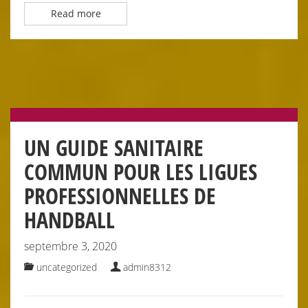
Read more
UN GUIDE SANITAIRE
COMMUN POUR LES LIGUES
PROFESSIONNELLES DE
HANDBALL
septembre 3, 2020
uncategorized
admin8312