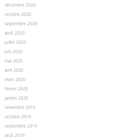
décembre 2020
octobre 2020
septembre 2020
août 2020
juillet 2020
juin 2020
mai 2020
avril 2020
mars 2020
février 2020
janvier 2020
novembre 2019
octobre 2019
septembre 2019
août 2019