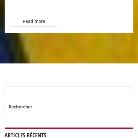
Read more
Rechercher :
ARTICLES RÉCENTS