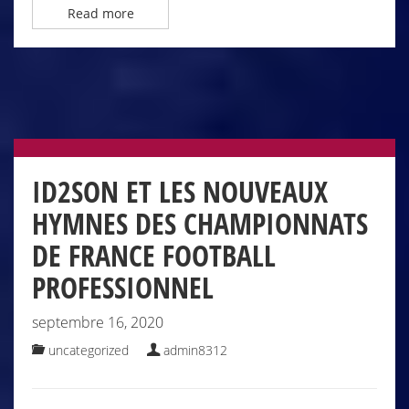
Read more
ID2SON ET LES NOUVEAUX
HYMNES DES CHAMPIONNATS
DE FRANCE FOOTBALL
PROFESSIONNEL
septembre 16, 2020
uncategorized
admin8312