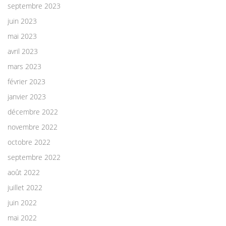
septembre 2023
juin 2023
mai 2023
avril 2023
mars 2023
février 2023
janvier 2023
décembre 2022
novembre 2022
octobre 2022
septembre 2022
août 2022
juillet 2022
juin 2022
mai 2022