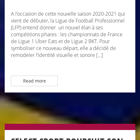
A l’occasion de cette nouvelle saison 2020-2021 qui
vient de débuter, la Ligue de Football Professionnel
(LFP) entend donner un nouvel élan à ses
compétitions phares : les championnats de France
de Ligue 1 Uber Eats et de Ligue 2 BKT. Pour
symboliser ce nouveau départ, elle a décidé de
remodeler l’identité visuelle et sonore […]
Read more