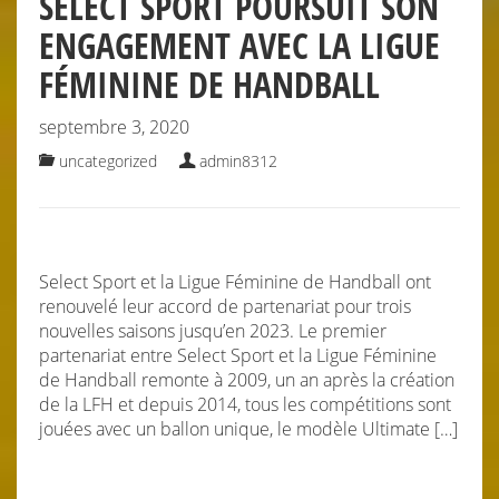
SELECT SPORT POURSUIT SON
ENGAGEMENT AVEC LA LIGUE
FÉMININE DE HANDBALL
septembre 3, 2020
uncategorized
admin8312
Select Sport et la Ligue Féminine de Handball ont
renouvelé leur accord de partenariat pour trois
nouvelles saisons jusqu’en 2023. Le premier
partenariat entre Select Sport et la Ligue Féminine
de Handball remonte à 2009, un an après la création
de la LFH et depuis 2014, tous les compétitions sont
jouées avec un ballon unique, le modèle Ultimate […]