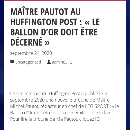
MAÎTRE PAUTOT AU
HUFFINGTON POST : « LE
BALLON D’OR DOIT ÊTRE
DÉCERNÉ »
septembre 24, 2020
uncategorized
admin8312
Le site internet du Huffington Post a publié le 3
septembre 2020 une nouvelle tribune de Maître
Michel Pautot, rédacteur en chef de LEGISPORT : « le
Ballon d’Or doit être décerné ». Voilà qui est clair.
Pour lire la tribune de Me Pautot, cliquez ICI.