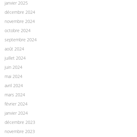
janvier 2025
décembre 2024
novembre 2024
octobre 2024
septembre 2024
août 2024
juillet 2024
juin 2024
mai 2024
avril 2024
mars 2024
février 2024
janvier 2024
décembre 2023
novembre 2023