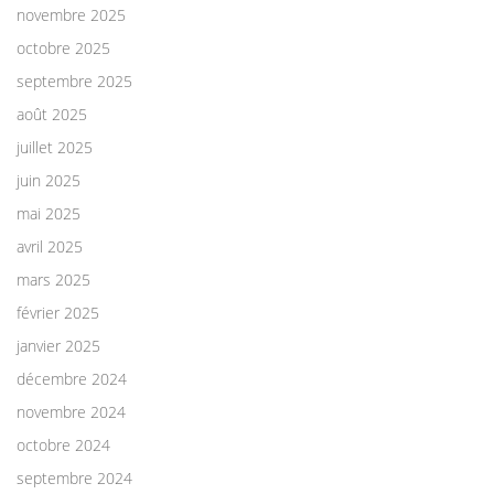
novembre 2025
octobre 2025
septembre 2025
août 2025
juillet 2025
juin 2025
mai 2025
avril 2025
mars 2025
février 2025
janvier 2025
décembre 2024
novembre 2024
octobre 2024
septembre 2024