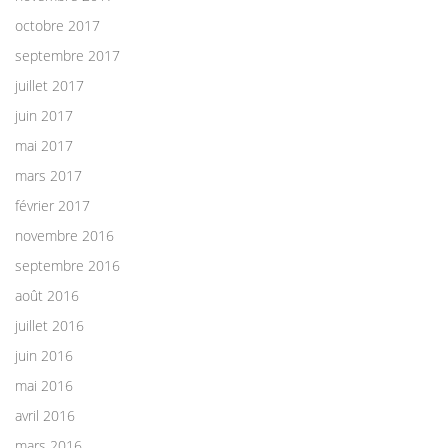
octobre 2017
septembre 2017
juillet 2017
juin 2017
mai 2017
mars 2017
février 2017
novembre 2016
septembre 2016
août 2016
juillet 2016
juin 2016
mai 2016
avril 2016
mars 2016