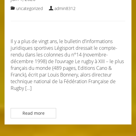
uncategorized
admin8312
Il y a plus de vingt ans, le bulletin d’informations
juridiques sportives Légisport dressait le compte-
rendu dans les colonnes du n°14 (novembre-
décembre 1998) de l’ouvrage Le rugby à XIII – le plus
français du monde (489 pages, Editions Cano &
Franck), écrit par Louis Bonnery, alors directeur
technique national de la Fédération Française de
Rugby […]
Read more