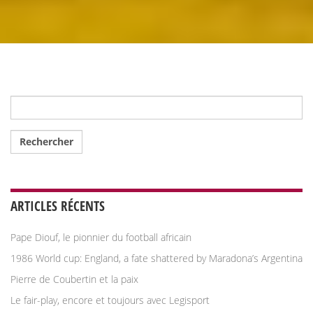
Rechercher :
ARTICLES RÉCENTS
Pape Diouf, le pionnier du football africain
1986 World cup: England, a fate shattered by Maradona’s Argentina
Pierre de Coubertin et la paix
Le fair-play, encore et toujours avec Legisport