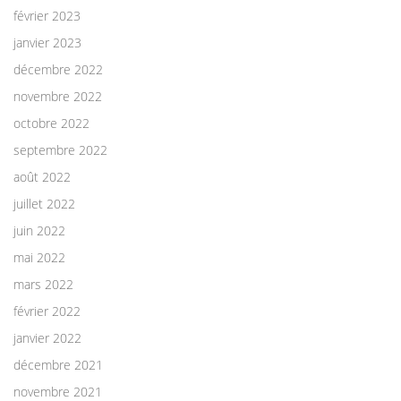
février 2023
janvier 2023
décembre 2022
novembre 2022
octobre 2022
septembre 2022
août 2022
juillet 2022
juin 2022
mai 2022
mars 2022
février 2022
janvier 2022
décembre 2021
novembre 2021