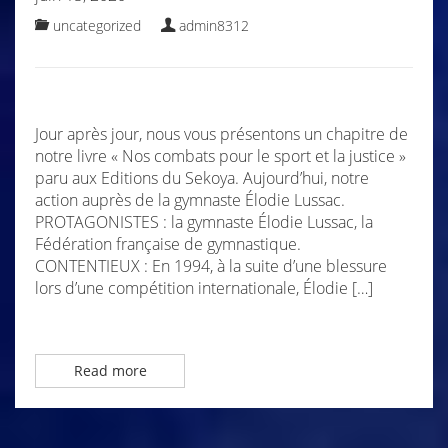
uncategorized
admin8312
Jour après jour, nous vous présentons un chapitre de
notre livre « Nos combats pour le sport et la justice »
paru aux Editions du Sekoya. Aujourd’hui, notre
action auprès de la gymnaste Élodie Lussac.
PROTAGONISTES : la gymnaste Élodie Lussac, la
Fédération française de gymnastique.
CONTENTIEUX : En 1994, à la suite d’une blessure
lors d’une compétition internationale, Élodie […]
Read more