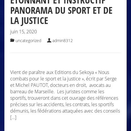
PANORAMA DU SPORT ET DE
LA JUSTICE
juin 15, 2020
uncategorized
admin8312
Vient de paraître aux Editions du Sekoya « Nous
combats pour le sport et la justice », écrit par Serge
et Michel PAUTOT, docteurs en droit, avocats au
barreau de Marseille. Les juristes comme les
sportifs, trouveront dans cet ouvrage des références
précises sur les accidents, les contrats, les sportifs
démunis, les fédérations attaquées avec des conseils
[…]