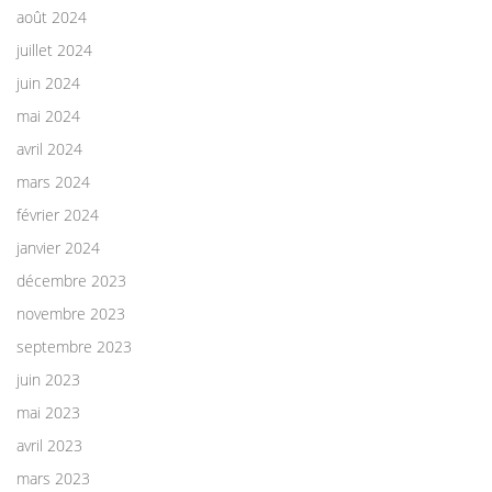
août 2024
juillet 2024
juin 2024
mai 2024
avril 2024
mars 2024
février 2024
janvier 2024
décembre 2023
novembre 2023
septembre 2023
juin 2023
mai 2023
avril 2023
mars 2023