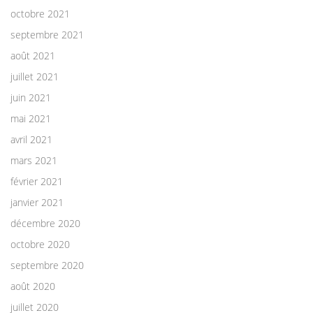
octobre 2021
septembre 2021
août 2021
juillet 2021
juin 2021
mai 2021
avril 2021
mars 2021
février 2021
janvier 2021
décembre 2020
octobre 2020
septembre 2020
août 2020
juillet 2020