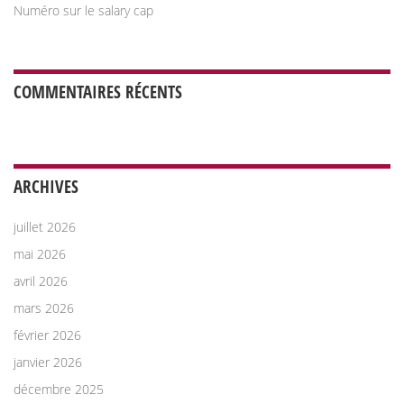
Numéro sur le salary cap
COMMENTAIRES RÉCENTS
ARCHIVES
juillet 2026
mai 2026
avril 2026
mars 2026
février 2026
janvier 2026
décembre 2025