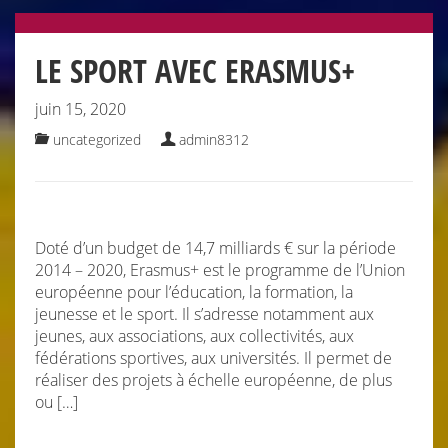
LE SPORT AVEC ERASMUS+
juin 15, 2020
uncategorized
admin8312
Doté d’un budget de 14,7 milliards € sur la période
2014 – 2020, Erasmus+ est le programme de l’Union
européenne pour l’éducation, la formation, la
jeunesse et le sport. Il s’adresse notamment aux
jeunes, aux associations, aux collectivités, aux
fédérations sportives, aux universités. Il permet de
réaliser des projets à échelle européenne, de plus
ou […]