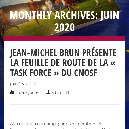
MONTHLY ARCHIVES: JUIN
2020
JEAN-MICHEL BRUN PRÉSENTE
LA FEUILLE DE ROUTE DE LA «
TASK FORCE » DU CNOSF
juin 15, 2020
uncategorized
admin8312
Afin de mieux accompagner ses membres et