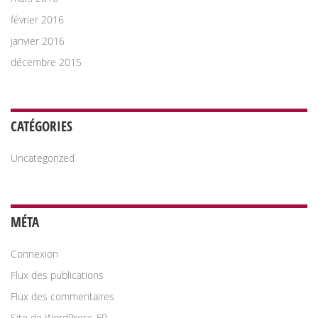
février 2016
janvier 2016
décembre 2015
CATÉGORIES
Uncategorized
MÉTA
Connexion
Flux des publications
Flux des commentaires
Site de WordPress-FR