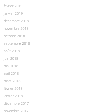
février 2019
janvier 2019
décembre 2018
novembre 2018
octobre 2018
septembre 2018
août 2018
juin 2018
mai 2018
avril 2018
mars 2018
février 2018
janvier 2018
décembre 2017
novembre 2017