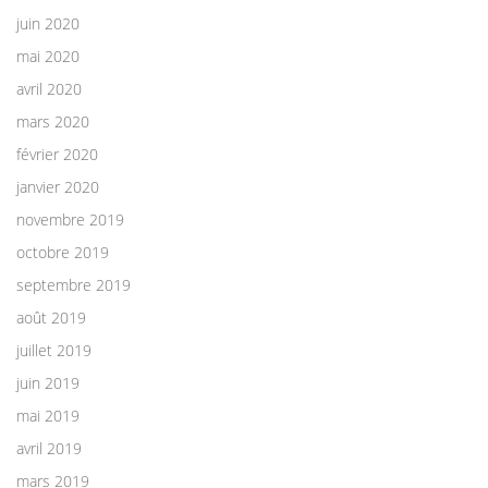
juin 2020
mai 2020
avril 2020
mars 2020
février 2020
janvier 2020
novembre 2019
octobre 2019
septembre 2019
août 2019
juillet 2019
juin 2019
mai 2019
avril 2019
mars 2019