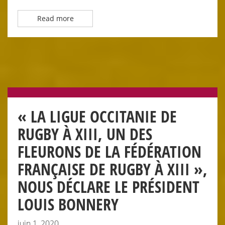
Read more
« LA LIGUE OCCITANIE DE
RUGBY À XIII, UN DES
FLEURONS DE LA FÉDÉRATION
FRANÇAISE DE RUGBY À XIII »,
NOUS DÉCLARE LE PRÉSIDENT
LOUIS BONNERY
juin 1, 2020