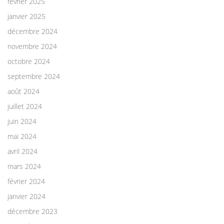
février 2025
janvier 2025
décembre 2024
novembre 2024
octobre 2024
septembre 2024
août 2024
juillet 2024
juin 2024
mai 2024
avril 2024
mars 2024
février 2024
janvier 2024
décembre 2023