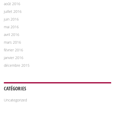
août 2016
juillet 2016
juin 2016
mai 2016
avril 2016
mars 2016
février 2016
janvier 2016
décembre 2015
CATÉGORIES
Uncategorized