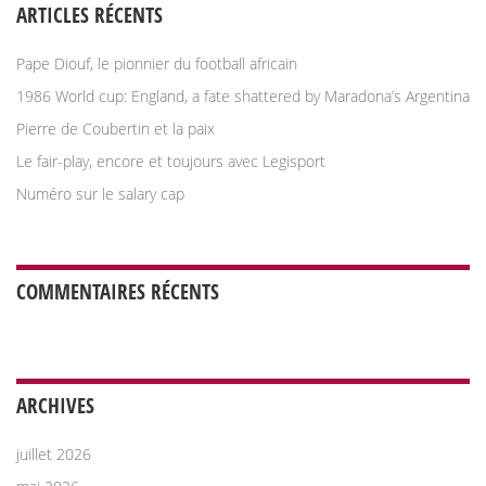
ARTICLES RÉCENTS
Pape Diouf, le pionnier du football africain
1986 World cup: England, a fate shattered by Maradona’s Argentina
Pierre de Coubertin et la paix
Le fair-play, encore et toujours avec Legisport
Numéro sur le salary cap
COMMENTAIRES RÉCENTS
ARCHIVES
juillet 2026