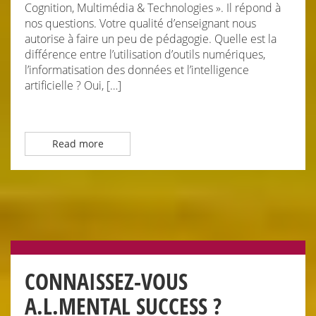
Cognition, Multimédia & Technologies ». Il répond à
nos questions. Votre qualité d’enseignant nous
autorise à faire un peu de pédagogie. Quelle est la
différence entre l’utilisation d’outils numériques,
l’informatisation des données et l’intelligence
artificielle ? Oui, […]
Read more
CONNAISSEZ-VOUS
A.L.MENTAL SUCCESS ?