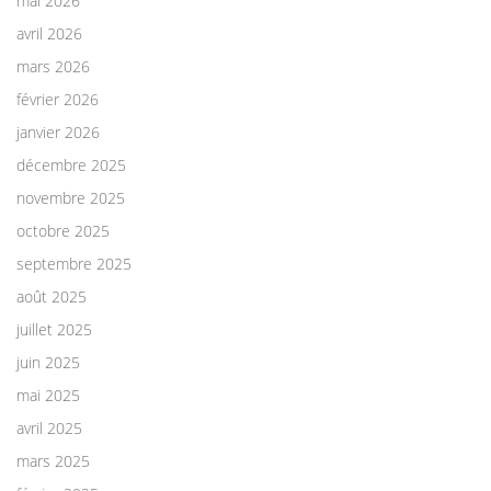
mai 2026
avril 2026
mars 2026
février 2026
janvier 2026
décembre 2025
novembre 2025
octobre 2025
septembre 2025
août 2025
juillet 2025
juin 2025
mai 2025
avril 2025
mars 2025