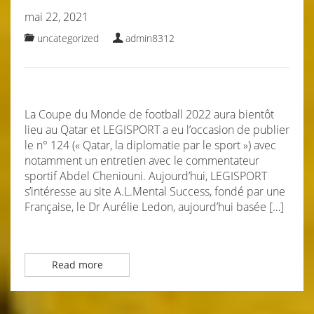
mai 22, 2021
uncategorized
admin8312
La Coupe du Monde de football 2022 aura bientôt
lieu au Qatar et LEGISPORT a eu l’occasion de publier
le n° 124 (« Qatar, la diplomatie par le sport ») avec
notamment un entretien avec le commentateur
sportif Abdel Cheniouni. Aujourd’hui, LEGISPORT
s’intéresse au site A.L.Mental Success, fondé par une
Française, le Dr Aurélie Ledon, aujourd’hui basée […]
Read more