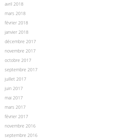
avril 2018
mars 2018
février 2018
janvier 2018
décembre 2017
novembre 2017
octobre 2017
septembre 2017
juillet 2017
juin 2017
mai 2017
mars 2017
février 2017
novembre 2016
septembre 2016