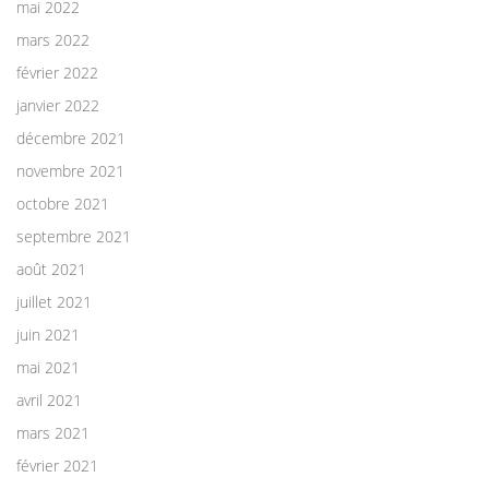
mai 2022
mars 2022
février 2022
janvier 2022
décembre 2021
novembre 2021
octobre 2021
septembre 2021
août 2021
juillet 2021
juin 2021
mai 2021
avril 2021
mars 2021
février 2021