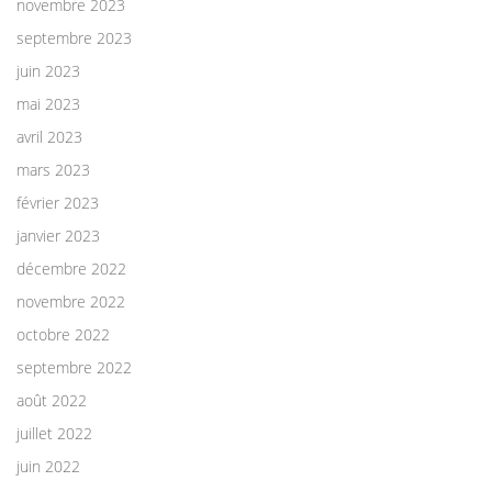
novembre 2023
septembre 2023
juin 2023
mai 2023
avril 2023
mars 2023
février 2023
janvier 2023
décembre 2022
novembre 2022
octobre 2022
septembre 2022
août 2022
juillet 2022
juin 2022