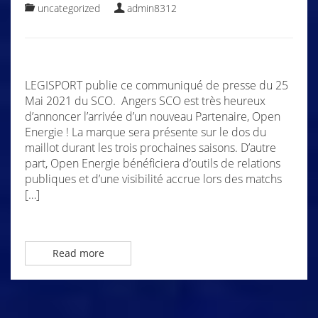
uncategorized
admin8312
LEGISPORT publie ce communiqué de presse du 25
Mai 2021 du SCO. Angers SCO est très heureux
d’annoncer l’arrivée d’un nouveau Partenaire, Open
Energie ! La marque sera présente sur le dos du
maillot durant les trois prochaines saisons. D’autre
part, Open Energie bénéficiera d’outils de relations
publiques et d’une visibilité accrue lors des matchs
[…]
Read more