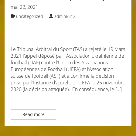
mai 22, 2021
uncategorized
admin8312
Le Tribunal Arbitral du Sport (TAS) a rejeté le 19 Mars
2021 l’appel déposé par l’Association ukrainienne de
football (UAF) contre l’Union des Associations
Européennes de Football (UEFA) et l’Association
suisse de football (ASF) et a confirmé la décision
prise par l’Instance d’appel de l’UEFA le 25 novembre
2020 (la décision attaquée). En conséquence, le […]
Read more