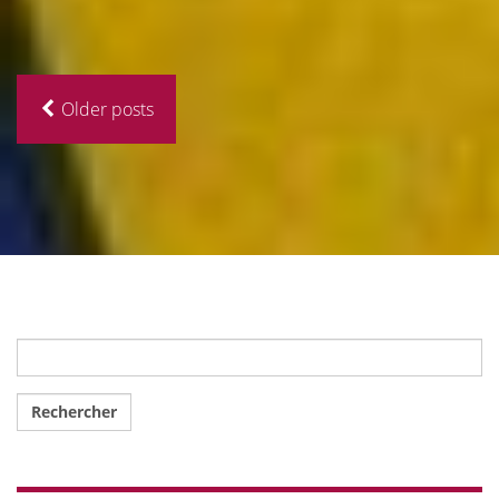
Older posts
Rechercher :