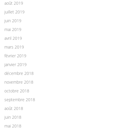
août 2019
juillet 2019
juin 2019
mai 2019
avril 2019
mars 2019
février 2019
janvier 2019
décembre 2018
novembre 2018
octobre 2018
septembre 2018
août 2018
juin 2018
mai 2018