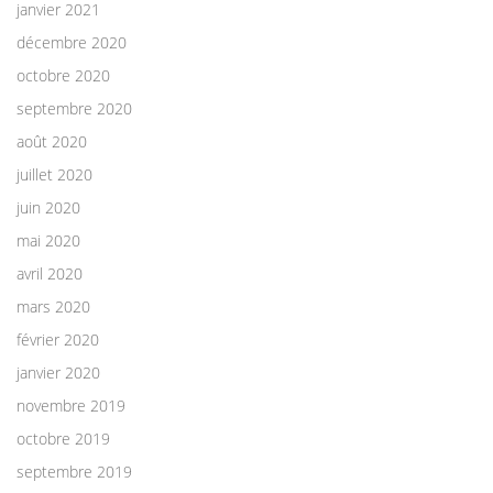
janvier 2021
décembre 2020
octobre 2020
septembre 2020
août 2020
juillet 2020
juin 2020
mai 2020
avril 2020
mars 2020
février 2020
janvier 2020
novembre 2019
octobre 2019
septembre 2019