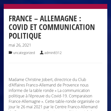
FRANCE – ALLEMAGNE :
COVID ET COMMUNICATION
POLITIQUE
mai 26, 2021
uncategorized
admin8312
Madame Christine Jobert, directrice du Club
d’Affaires Franco-Allemand de Provence nous
informe de la table ronde « La communication
politique à l’épreuve du Covid-19. Comparaison
France-Allemagne ». Cette table-ronde organisée ce
jour le 26 mai 2021 par le Centre Franco-Allemand