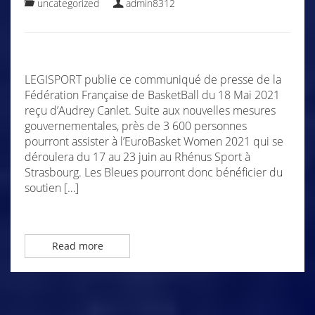
uncategorized
admin8312
LEGISPORT publie ce communiqué de presse de la
Fédération Française de BasketBall du 18 Mai 2021
reçu d’Audrey Canlet. Suite aux nouvelles mesures
gouvernementales, près de 3 600 personnes
pourront assister à l’EuroBasket Women 2021 qui se
déroulera du 17 au 23 juin au Rhénus Sport à
Strasbourg. Les Bleues pourront donc bénéficier du
soutien […]
Read more