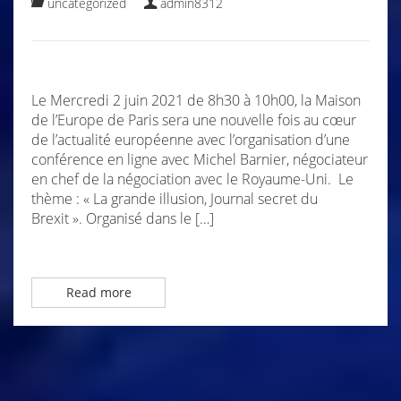
uncategorized
admin8312
Le Mercredi 2 juin 2021 de 8h30 à 10h00, la Maison
de l’Europe de Paris sera une nouvelle fois au cœur
de l’actualité européenne avec l’organisation d’une
conférence en ligne avec Michel Barnier, négociateur
en chef de la négociation avec le Royaume-Uni. Le
thème : « La grande illusion, Journal secret du
Brexit ». Organisé dans le […]
Read more