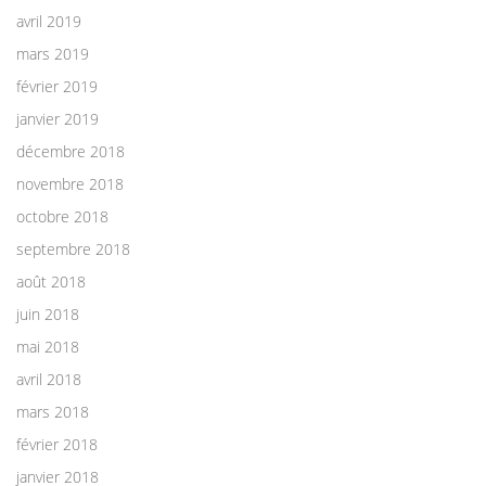
avril 2019
mars 2019
février 2019
janvier 2019
décembre 2018
novembre 2018
octobre 2018
septembre 2018
août 2018
juin 2018
mai 2018
avril 2018
mars 2018
février 2018
janvier 2018