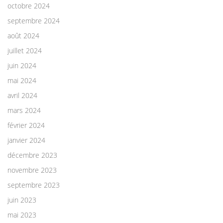
octobre 2024
septembre 2024
août 2024
juillet 2024
juin 2024
mai 2024
avril 2024
mars 2024
février 2024
janvier 2024
décembre 2023
novembre 2023
septembre 2023
juin 2023
mai 2023