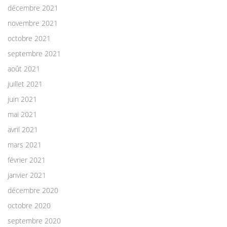
décembre 2021
novembre 2021
octobre 2021
septembre 2021
août 2021
juillet 2021
juin 2021
mai 2021
avril 2021
mars 2021
février 2021
janvier 2021
décembre 2020
octobre 2020
septembre 2020