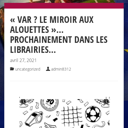
« VAR ? LE MIROIR AUX
ALOUETTES »…
PROCHAINEMENT DANS LES
LIBRAIRIES…
avril 27, 2021
uncategorized
admin8312