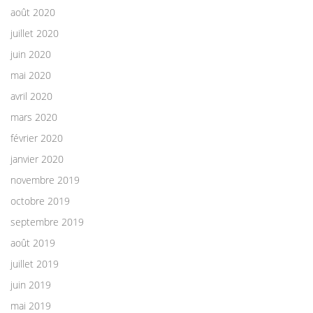
août 2020
juillet 2020
juin 2020
mai 2020
avril 2020
mars 2020
février 2020
janvier 2020
novembre 2019
octobre 2019
septembre 2019
août 2019
juillet 2019
juin 2019
mai 2019