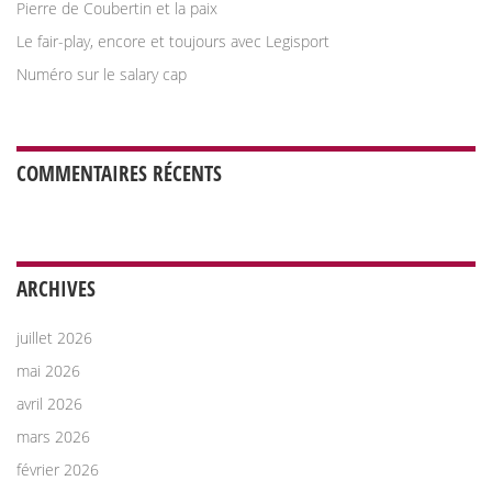
Pierre de Coubertin et la paix
Le fair-play, encore et toujours avec Legisport
Numéro sur le salary cap
COMMENTAIRES RÉCENTS
ARCHIVES
juillet 2026
mai 2026
avril 2026
mars 2026
février 2026