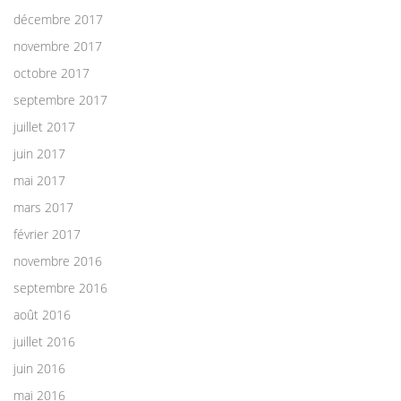
décembre 2017
novembre 2017
octobre 2017
septembre 2017
juillet 2017
juin 2017
mai 2017
mars 2017
février 2017
novembre 2016
septembre 2016
août 2016
juillet 2016
juin 2016
mai 2016