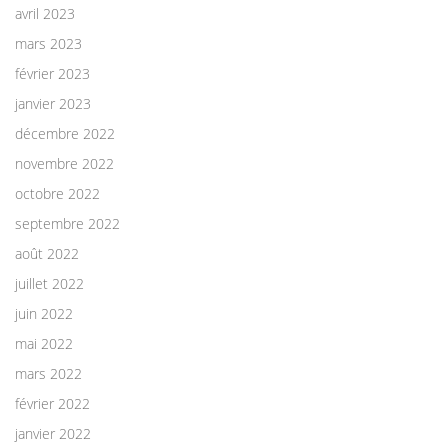
avril 2023
mars 2023
février 2023
janvier 2023
décembre 2022
novembre 2022
octobre 2022
septembre 2022
août 2022
juillet 2022
juin 2022
mai 2022
mars 2022
février 2022
janvier 2022