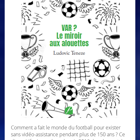
Comment a fait le monde du football pour exister
sans vidéo-assistance pendant plus de 150 ans ? Ce