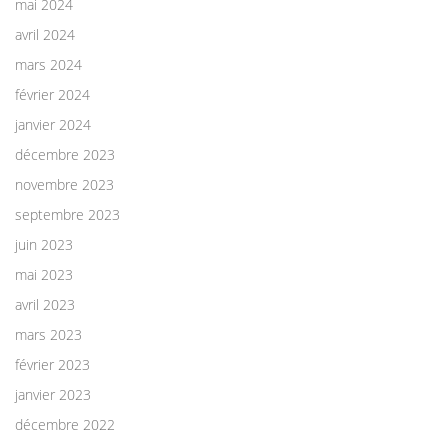
mai 2024
avril 2024
mars 2024
février 2024
janvier 2024
décembre 2023
novembre 2023
septembre 2023
juin 2023
mai 2023
avril 2023
mars 2023
février 2023
janvier 2023
décembre 2022