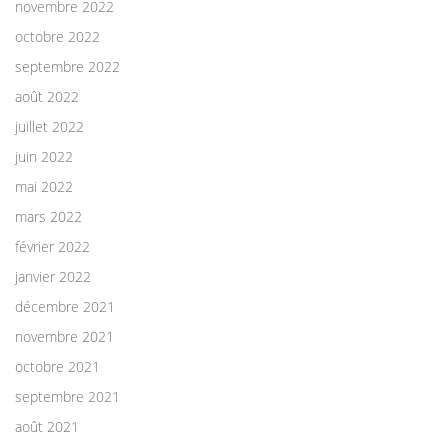
novembre 2022
octobre 2022
septembre 2022
août 2022
juillet 2022
juin 2022
mai 2022
mars 2022
février 2022
janvier 2022
décembre 2021
novembre 2021
octobre 2021
septembre 2021
août 2021