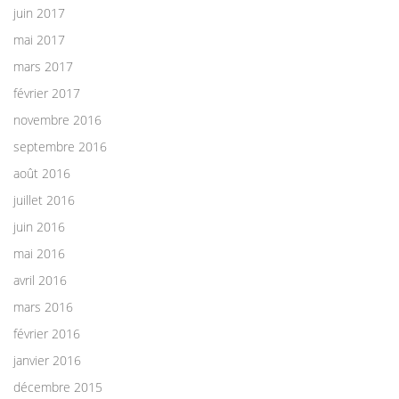
juin 2017
mai 2017
mars 2017
février 2017
novembre 2016
septembre 2016
août 2016
juillet 2016
juin 2016
mai 2016
avril 2016
mars 2016
février 2016
janvier 2016
décembre 2015