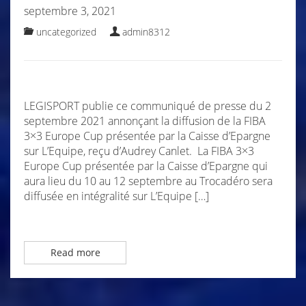
septembre 3, 2021
uncategorized
admin8312
LEGISPORT publie ce communiqué de presse du 2
septembre 2021 annonçant la diffusion de la FIBA
3×3 Europe Cup présentée par la Caisse d’Epargne
sur L’Equipe, reçu d’Audrey Canlet. La FIBA 3×3
Europe Cup présentée par la Caisse d’Epargne qui
aura lieu du 10 au 12 septembre au Trocadéro sera
diffusée en intégralité sur L’Equipe […]
Read more