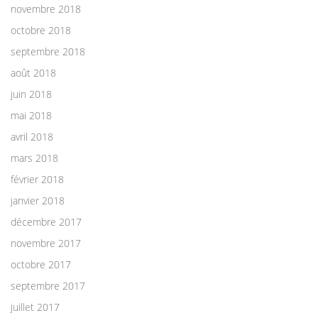
novembre 2018
octobre 2018
septembre 2018
août 2018
juin 2018
mai 2018
avril 2018
mars 2018
février 2018
janvier 2018
décembre 2017
novembre 2017
octobre 2017
septembre 2017
juillet 2017