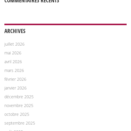
COMMENTAIRES RÉCENTS
ARCHIVES
juillet 2026
mai 2026
avril 2026
mars 2026
février 2026
janvier 2026
décembre 2025
novembre 2025
octobre 2025
septembre 2025