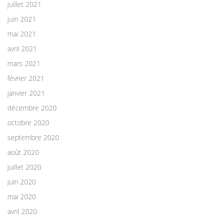
juillet 2021
juin 2021
mai 2021
avril 2021
mars 2021
février 2021
janvier 2021
décembre 2020
octobre 2020
septembre 2020
août 2020
juillet 2020
juin 2020
mai 2020
avril 2020