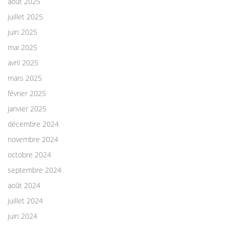
août 2025
juillet 2025
juin 2025
mai 2025
avril 2025
mars 2025
février 2025
janvier 2025
décembre 2024
novembre 2024
octobre 2024
septembre 2024
août 2024
juillet 2024
juin 2024