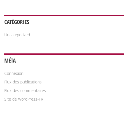
CATÉGORIES
Uncategorized
MÉTA
Connexion
Flux des publications
Flux des commentaires
Site de WordPress-FR