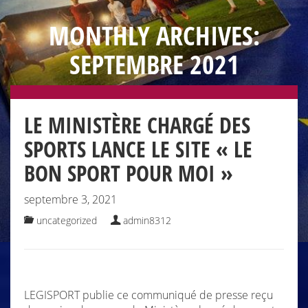
MONTHLY ARCHIVES:
SEPTEMBRE 2021
LE MINISTÈRE CHARGÉ DES
SPORTS LANCE LE SITE « LE
BON SPORT POUR MOI »
septembre 3, 2021
uncategorized
admin8312
LEGISPORT publie ce communiqué de presse reçu