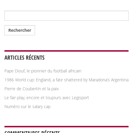
Rechercher :
ARTICLES RÉCENTS
Pape Diouf, le pionnier du football africain
1986 World cup: England, a fate shattered by Maradona’s Argentina
Pierre de Coubertin et la paix
Le fair-play, encore et toujours avec Legisport
Numéro sur le salary cap