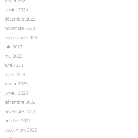
février 2024
janvier 2024
décembre 2023
novembre 2023
septembre 2023
juin 2023
mai 2023
avril 2023
mars 2023
février 2023
janvier 2023
décembre 2022
novembre 2022
octobre 2022
septembre 2022