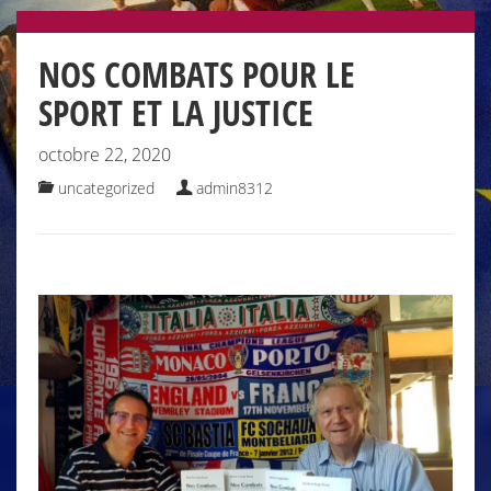
NOS COMBATS POUR LE
SPORT ET LA JUSTICE
octobre 22, 2020
uncategorized
admin8312