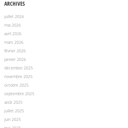
ARCHIVES
juillet 2026
mai 2026
avril 2026
mars 2026
février 2026
janvier 2026
décembre 2025
novembre 2025
octobre 2025
septembre 2025
août 2025
juillet 2025
juin 2025
mai 2025