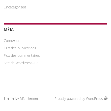
Uncategorized
MÉTA
Connexion
Flux des publications
Flux des commentaires
Site de WordPress-FR
Theme by
MN Themes
Proudly powered by WordPress