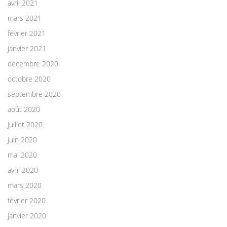
avril 2021
mars 2021
février 2021
janvier 2021
décembre 2020
octobre 2020
septembre 2020
août 2020
juillet 2020
juin 2020
mai 2020
avril 2020
mars 2020
février 2020
janvier 2020