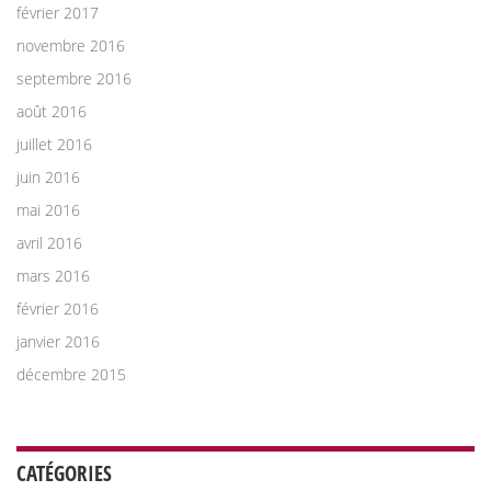
février 2017
novembre 2016
septembre 2016
août 2016
juillet 2016
juin 2016
mai 2016
avril 2016
mars 2016
février 2016
janvier 2016
décembre 2015
CATÉGORIES