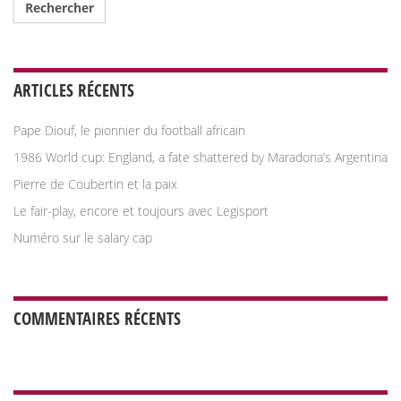
ARTICLES RÉCENTS
Pape Diouf, le pionnier du football africain
1986 World cup: England, a fate shattered by Maradona’s Argentina
Pierre de Coubertin et la paix
Le fair-play, encore et toujours avec Legisport
Numéro sur le salary cap
COMMENTAIRES RÉCENTS