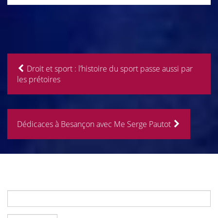
Droit et sport : l’histoire du sport passe aussi par
les prétoires
Dédicaces à Besançon avec Me Serge Pautot
Rechercher :