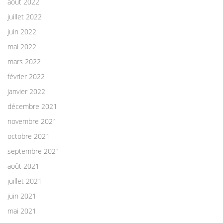
août 2022
juillet 2022
juin 2022
mai 2022
mars 2022
février 2022
janvier 2022
décembre 2021
novembre 2021
octobre 2021
septembre 2021
août 2021
juillet 2021
juin 2021
mai 2021