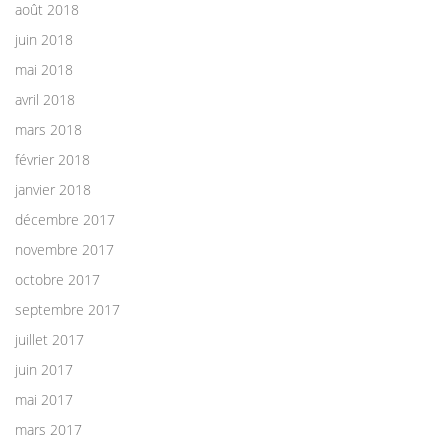
août 2018
juin 2018
mai 2018
avril 2018
mars 2018
février 2018
janvier 2018
décembre 2017
novembre 2017
octobre 2017
septembre 2017
juillet 2017
juin 2017
mai 2017
mars 2017