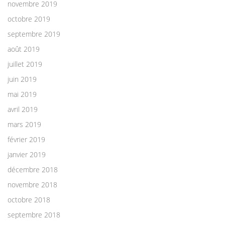
novembre 2019
octobre 2019
septembre 2019
août 2019
juillet 2019
juin 2019
mai 2019
avril 2019
mars 2019
février 2019
janvier 2019
décembre 2018
novembre 2018
octobre 2018
septembre 2018