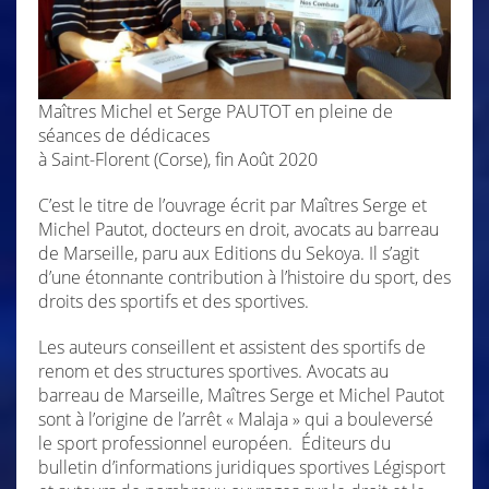
Maîtres Michel et Serge PAUTOT en pleine de
séances de dédicaces
à Saint-Florent (Corse), fin Août 2020
C’est le titre de l’ouvrage écrit par Maîtres Serge et
Michel Pautot, docteurs en droit, avocats au barreau
de Marseille, paru aux Editions du Sekoya. Il s’agit
d’une étonnante contribution à l’histoire du sport, des
droits des sportifs et des sportives.
Les auteurs conseillent et assistent des sportifs de
renom et des structures sportives. Avocats au
barreau de Marseille, Maîtres Serge et Michel Pautot
sont à l’origine de l’arrêt « Malaja » qui a bouleversé
le sport professionnel européen. Éditeurs du
bulletin d’informations juridiques sportives Légisport