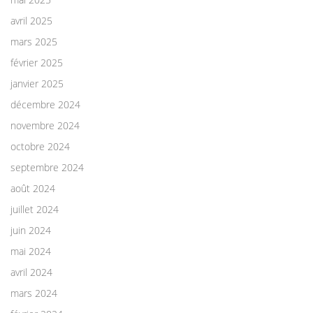
avril 2025
mars 2025
février 2025
janvier 2025
décembre 2024
novembre 2024
octobre 2024
septembre 2024
août 2024
juillet 2024
juin 2024
mai 2024
avril 2024
mars 2024