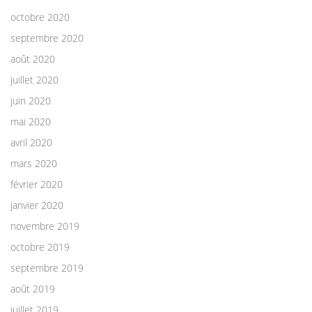
octobre 2020
septembre 2020
août 2020
juillet 2020
juin 2020
mai 2020
avril 2020
mars 2020
février 2020
janvier 2020
novembre 2019
octobre 2019
septembre 2019
août 2019
juillet 2019