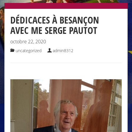
DÉDICACES À BESANÇON
AVEC ME SERGE PAUTOT
octobre 22, 2020
uncategorized
admin8312