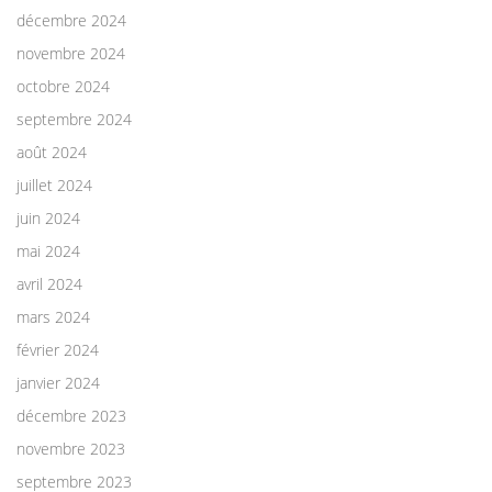
décembre 2024
novembre 2024
octobre 2024
septembre 2024
août 2024
juillet 2024
juin 2024
mai 2024
avril 2024
mars 2024
février 2024
janvier 2024
décembre 2023
novembre 2023
septembre 2023