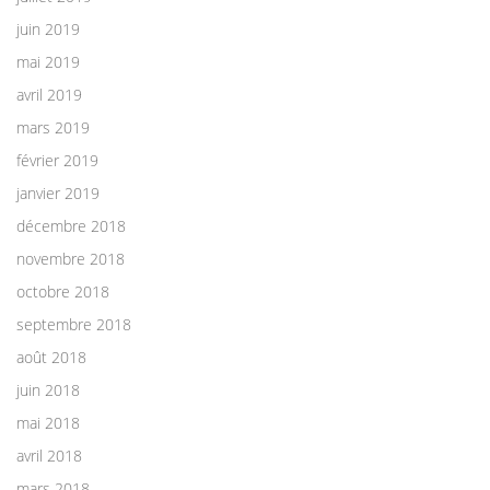
juin 2019
mai 2019
avril 2019
mars 2019
février 2019
janvier 2019
décembre 2018
novembre 2018
octobre 2018
septembre 2018
août 2018
juin 2018
mai 2018
avril 2018
mars 2018