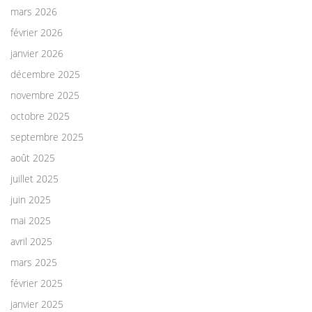
mars 2026
février 2026
janvier 2026
décembre 2025
novembre 2025
octobre 2025
septembre 2025
août 2025
juillet 2025
juin 2025
mai 2025
avril 2025
mars 2025
février 2025
janvier 2025