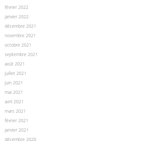
février 2022
janvier 2022
décembre 2021
novembre 2021
octobre 2021
septembre 2021
août 2021
juillet 2021
juin 2021
mai 2021
avril 2021
mars 2021
février 2021
janvier 2021
décembre 2020