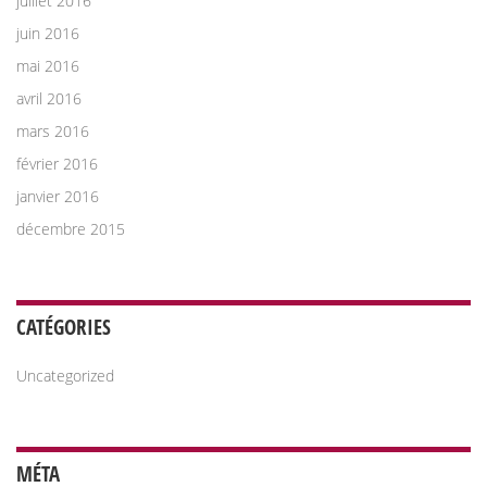
juillet 2016
juin 2016
mai 2016
avril 2016
mars 2016
février 2016
janvier 2016
décembre 2015
CATÉGORIES
Uncategorized
MÉTA