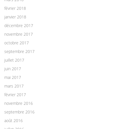
février 2018
janvier 2018
décembre 2017
novembre 2017
octobre 2017
septembre 2017
juillet 2017
juin 2017
mai 2017
mars 2017
février 2017
novembre 2016
septembre 2016
août 2016