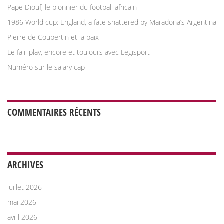
Pape Diouf, le pionnier du football africain
1986 World cup: England, a fate shattered by Maradona’s Argentina
Pierre de Coubertin et la paix
Le fair-play, encore et toujours avec Legisport
Numéro sur le salary cap
COMMENTAIRES RÉCENTS
ARCHIVES
juillet 2026
mai 2026
avril 2026