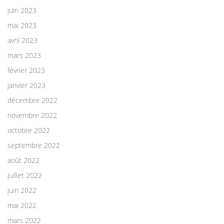
juin 2023
mai 2023
avril 2023
mars 2023
février 2023
janvier 2023
décembre 2022
novembre 2022
octobre 2022
septembre 2022
août 2022
juillet 2022
juin 2022
mai 2022
mars 2022