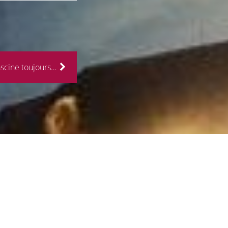
ascine toujours…