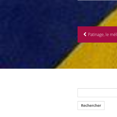
Patinage, le mél
Rechercher :