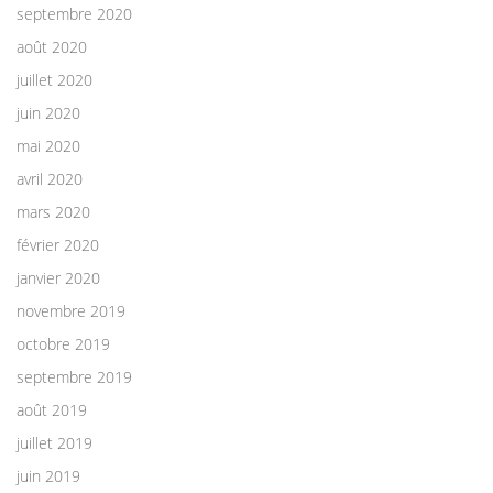
septembre 2020
août 2020
juillet 2020
juin 2020
mai 2020
avril 2020
mars 2020
février 2020
janvier 2020
novembre 2019
octobre 2019
septembre 2019
août 2019
juillet 2019
juin 2019