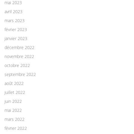
mai 2023
avril 2023
mars 2023
février 2023
janvier 2023
décembre 2022
novembre 2022
octobre 2022
septembre 2022
août 2022
juillet 2022
juin 2022
mai 2022
mars 2022
février 2022