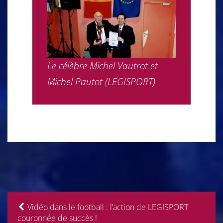
Le célèbre Michel Vautrot et
Michel Pautot (LEGISPORT)
Vidéo dans le football : l’action de LEGISPORT
couronnée de succès !