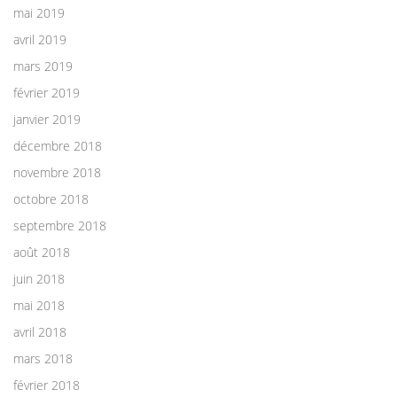
mai 2019
avril 2019
mars 2019
février 2019
janvier 2019
décembre 2018
novembre 2018
octobre 2018
septembre 2018
août 2018
juin 2018
mai 2018
avril 2018
mars 2018
février 2018