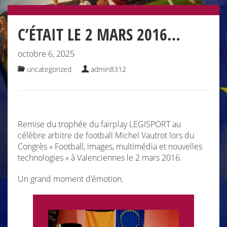
C’ÉTAIT LE 2 MARS 2016…
octobre 6, 2025
uncategorized
admin8312
Remise du trophée du fairplay LEGISPORT au
célèbre arbitre de football Michel Vautrot lors du
Congrès « Football, images, multimédia et nouvelles
technologies » à Valenciennes le 2 mars 2016.
Un grand moment d’émotion.