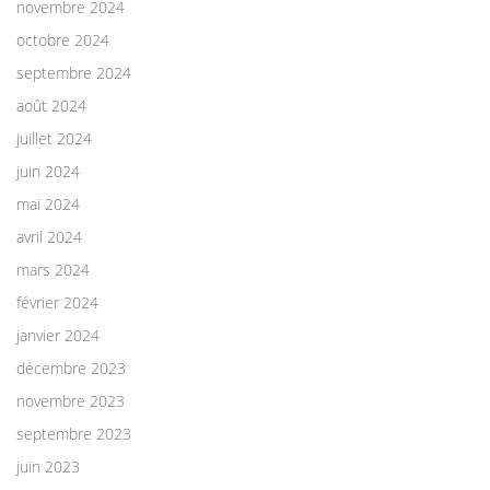
novembre 2024
octobre 2024
septembre 2024
août 2024
juillet 2024
juin 2024
mai 2024
avril 2024
mars 2024
février 2024
janvier 2024
décembre 2023
novembre 2023
septembre 2023
juin 2023