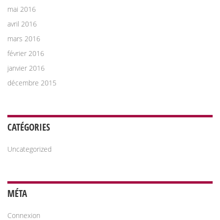
mai 2016
avril 2016
mars 2016
février 2016
janvier 2016
décembre 2015
CATÉGORIES
Uncategorized
MÉTA
Connexion