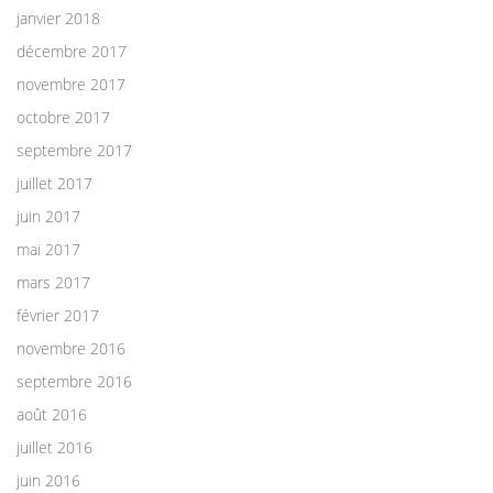
janvier 2018
décembre 2017
novembre 2017
octobre 2017
septembre 2017
juillet 2017
juin 2017
mai 2017
mars 2017
février 2017
novembre 2016
septembre 2016
août 2016
juillet 2016
juin 2016