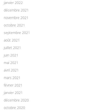
janvier 2022
décembre 2021
novembre 2021
octobre 2021
septembre 2021
août 2021
juillet 2021
juin 2021
mai 2021
avril 2021
mars 2021
février 2021
janvier 2021
décembre 2020
octobre 2020