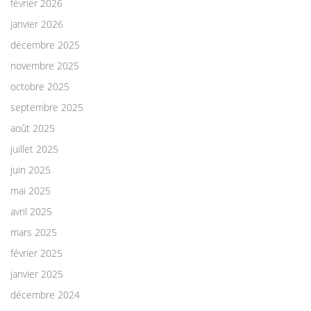
février 2026
janvier 2026
décembre 2025
novembre 2025
octobre 2025
septembre 2025
août 2025
juillet 2025
juin 2025
mai 2025
avril 2025
mars 2025
février 2025
janvier 2025
décembre 2024