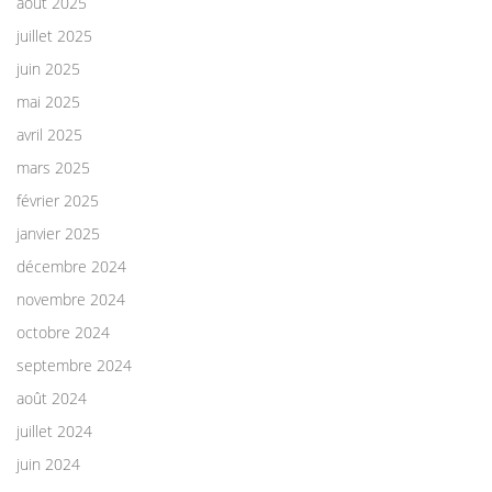
août 2025
juillet 2025
juin 2025
mai 2025
avril 2025
mars 2025
février 2025
janvier 2025
décembre 2024
novembre 2024
octobre 2024
septembre 2024
août 2024
juillet 2024
juin 2024