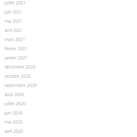
juillet 2021
juin 2021
mai 2021
avril 2021
mars 2021
février 2021
janvier 2021
décembre 2020
octobre 2020
septembre 2020
août 2020
juillet 2020
juin 2020
mai 2020
avril 2020