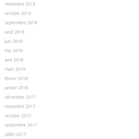
novembre 2018
octobre 2018
septembre 2018
août 2018
juin 2018
mai 2018
avril 2018
mars 2018
février 2018
janvier 2018
décembre 2017
novembre 2017
octobre 2017
septembre 2017
juillet 2017