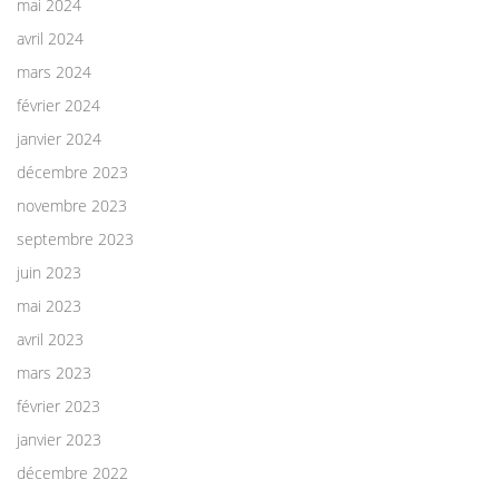
mai 2024
avril 2024
mars 2024
février 2024
janvier 2024
décembre 2023
novembre 2023
septembre 2023
juin 2023
mai 2023
avril 2023
mars 2023
février 2023
janvier 2023
décembre 2022