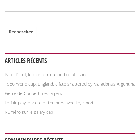
Rechercher :
ARTICLES RÉCENTS
Pape Diouf, le pionnier du football africain
1986 World cup: England, a fate shattered by Maradona’s Argentina
Pierre de Coubertin et la paix
Le fair-play, encore et toujours avec Legisport
Numéro sur le salary cap