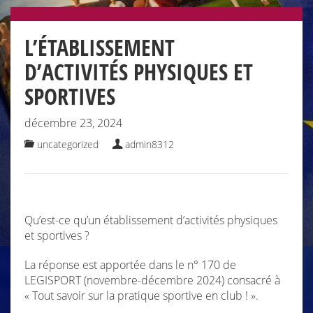
L’ÉTABLISSEMENT
D’ACTIVITÉS PHYSIQUES ET
SPORTIVES
décembre 23, 2024
uncategorized
admin8312
Qu’est-ce qu’un établissement d’activités physiques
et sportives ?
La réponse est apportée dans le n° 170 de
LEGISPORT (novembre-décembre 2024) consacré à
« Tout savoir sur la pratique sportive en club ! ».