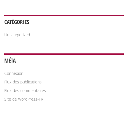
CATÉGORIES
Uncategorized
MÉTA
Connexion
Flux des publications
Flux des commentaires
Site de WordPress-FR