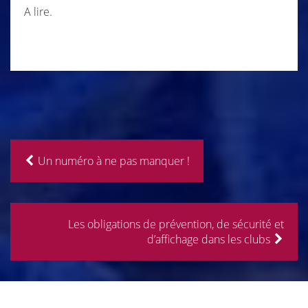
A lire.
Un numéro à ne pas manquer !
Les obligations de prévention, de sécurité et
d’affichage dans les clubs