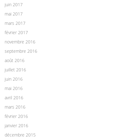
juin 2017
mai 2017
mars 2017
février 2017
novembre 2016
septembre 2016
août 2016
juillet 2016
juin 2016
mai 2016
avril 2016
mars 2016
février 2016
janvier 2016
décembre 2015