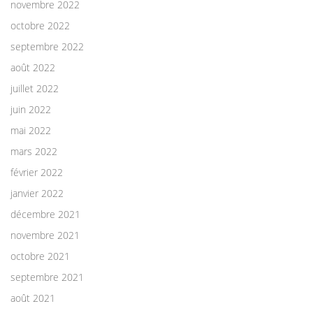
novembre 2022
octobre 2022
septembre 2022
août 2022
juillet 2022
juin 2022
mai 2022
mars 2022
février 2022
janvier 2022
décembre 2021
novembre 2021
octobre 2021
septembre 2021
août 2021