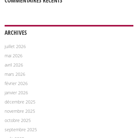
COMMENTAIRES RÉCENTS
ARCHIVES
juillet 2026
mai 2026
avril 2026
mars 2026
février 2026
janvier 2026
décembre 2025
novembre 2025
octobre 2025
septembre 2025