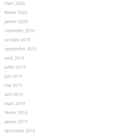
mars 2020
février 2020
janvier 2020
novembre 2019
octobre 2019
septembre 2019
août 2019
juillet 2019
juin 2019
mai 2019
avril 2019
mars 2019
février 2019
janvier 2019
décembre 2018