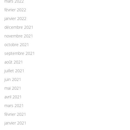
mars 2022
février 2022
janvier 2022
décembre 2021
novembre 2021
octobre 2021
septembre 2021
août 2021
juillet 2021
juin 2021
mai 2021
avril 2021
mars 2021
février 2021
janvier 2021