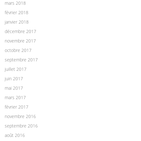
mars 2018
février 2018
janvier 2018
décembre 2017
novembre 2017
octobre 2017
septembre 2017
juillet 2017
juin 2017
mai 2017
mars 2017
février 2017
novembre 2016
septembre 2016
août 2016