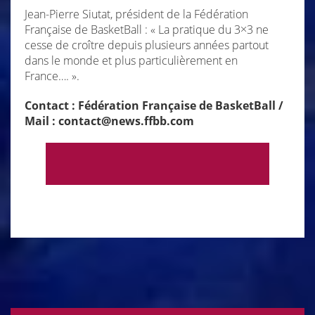
Jean-Pierre Siutat, président de la Fédération
Française de BasketBall : « La pratique du 3×3 ne
cesse de croître depuis plusieurs années partout
dans le monde et plus particulièrement en
France…. ».
Contact : Fédération Française de BasketBall /
Mail : contact@news.ffbb.com