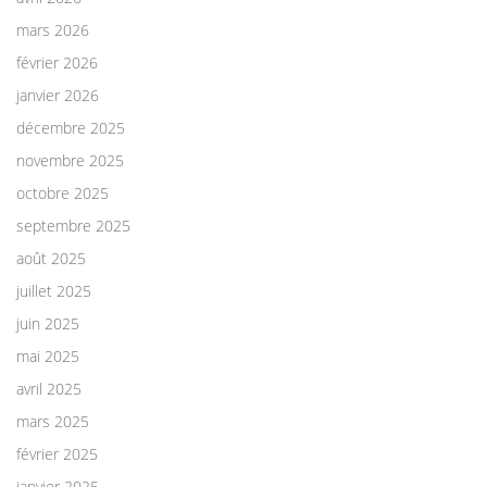
mars 2026
février 2026
janvier 2026
décembre 2025
novembre 2025
octobre 2025
septembre 2025
août 2025
juillet 2025
juin 2025
mai 2025
avril 2025
mars 2025
février 2025
janvier 2025