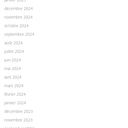
décembre 2024
novembre 2024
octobre 2024
septembre 2024
août 2024
juillet 2024
juin 2024
mai 2024
avril 2024
mars 2024
février 2024
janvier 2024
décembre 2023
novembre 2023