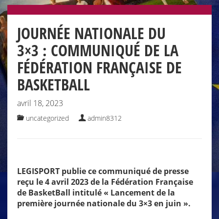
JOURNÉE NATIONALE DU
3×3 : COMMUNIQUÉ DE LA
FÉDÉRATION FRANÇAISE DE
BASKETBALL
avril 18, 2023
uncategorized
admin8312
LEGISPORT publie ce communiqué de presse
reçu le 4 avril 2023 de la Fédération Française
de BasketBall intitulé « Lancement de la
première journée nationale du 3×3 en juin ».