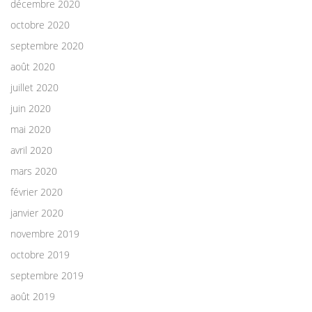
décembre 2020
octobre 2020
septembre 2020
août 2020
juillet 2020
juin 2020
mai 2020
avril 2020
mars 2020
février 2020
janvier 2020
novembre 2019
octobre 2019
septembre 2019
août 2019