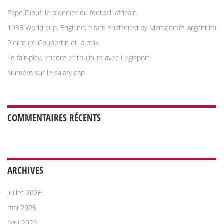
Pape Diouf, le pionnier du football africain
1986 World cup: England, a fate shattered by Maradona’s Argentina
Pierre de Coubertin et la paix
Le fair-play, encore et toujours avec Legisport
Numéro sur le salary cap
COMMENTAIRES RÉCENTS
ARCHIVES
juillet 2026
mai 2026
avril 2026