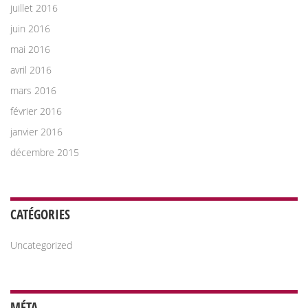
juillet 2016
juin 2016
mai 2016
avril 2016
mars 2016
février 2016
janvier 2016
décembre 2015
CATÉGORIES
Uncategorized
MÉTA