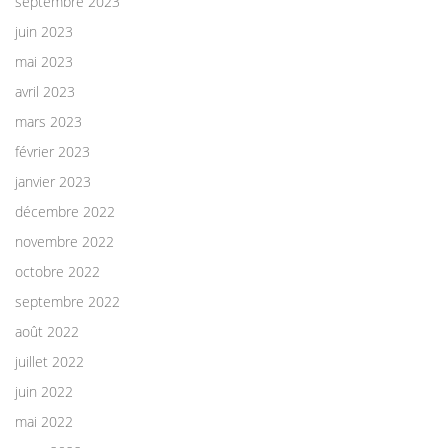
septembre 2023
juin 2023
mai 2023
avril 2023
mars 2023
février 2023
janvier 2023
décembre 2022
novembre 2022
octobre 2022
septembre 2022
août 2022
juillet 2022
juin 2022
mai 2022