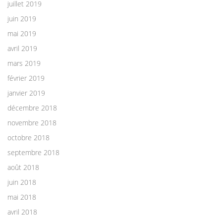
juillet 2019
juin 2019
mai 2019
avril 2019
mars 2019
février 2019
janvier 2019
décembre 2018
novembre 2018
octobre 2018
septembre 2018
août 2018
juin 2018
mai 2018
avril 2018