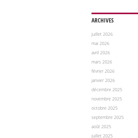
ARCHIVES
juillet 2026
mai 2026
avril 2026
mars 2026
février 2026
janvier 2026
décembre 2025
novembre 2025
octobre 2025
septembre 2025
août 2025
juillet 2025