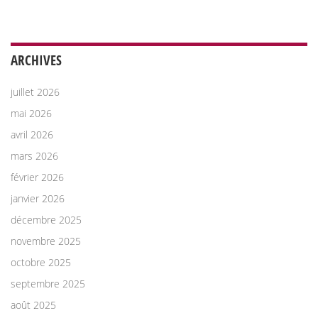
ARCHIVES
juillet 2026
mai 2026
avril 2026
mars 2026
février 2026
janvier 2026
décembre 2025
novembre 2025
octobre 2025
septembre 2025
août 2025