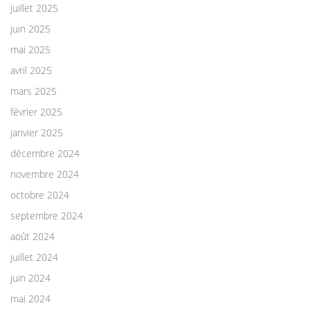
juillet 2025
juin 2025
mai 2025
avril 2025
mars 2025
février 2025
janvier 2025
décembre 2024
novembre 2024
octobre 2024
septembre 2024
août 2024
juillet 2024
juin 2024
mai 2024