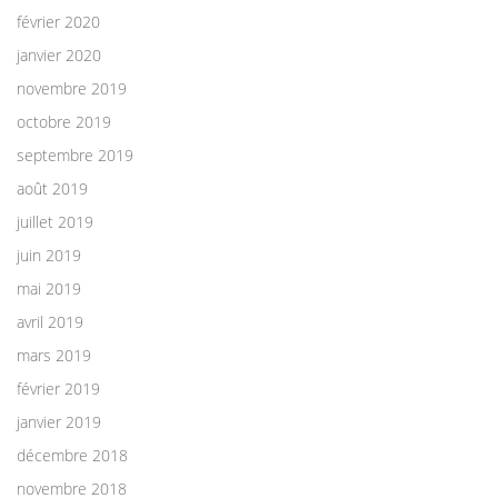
février 2020
janvier 2020
novembre 2019
octobre 2019
septembre 2019
août 2019
juillet 2019
juin 2019
mai 2019
avril 2019
mars 2019
février 2019
janvier 2019
décembre 2018
novembre 2018