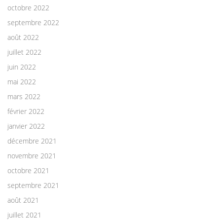
octobre 2022
septembre 2022
août 2022
juillet 2022
juin 2022
mai 2022
mars 2022
février 2022
janvier 2022
décembre 2021
novembre 2021
octobre 2021
septembre 2021
août 2021
juillet 2021