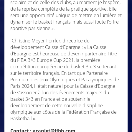
scolaire et de celle des clubs, au moment je l‘espère,
de la reprise complète de la pratique sportive. Elle
sera une opportunité unique de mettre en lumière et
dynamiser le basket Français, mais aussi toute l’offre
sportive parisienne ».
-Christine Meyer-Forrler, directrice du
développement Caisse d’Epargne : « La Caisse
d’Epargne est heureuse de devenir partenaire Titre
du FIBA 3×3 Europe Cup 2021, la première
compétition européenne de basket 3 x 3 se tenant
sur le territoire français. En tant que Partenaire
Premium des Jeux Olympiques et Paralympiques de
Paris 2024, il était naturel pour la Caisse d’Epargne
de s’associer à l’un des événements majeurs du
basket 3×3 en France et de soutenir le
développement de cette nouvelle discipline
olympique aux côtes de la Fédération Française de
Basketball ».
Contact : acanlet@ffbb.com