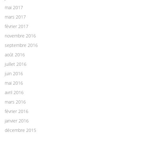
mai 2017
mars 2017
février 2017
novembre 2016
septembre 2016
août 2016
juillet 2016
juin 2016
mai 2016
avril 2016
mars 2016
février 2016
janvier 2016
décembre 2015