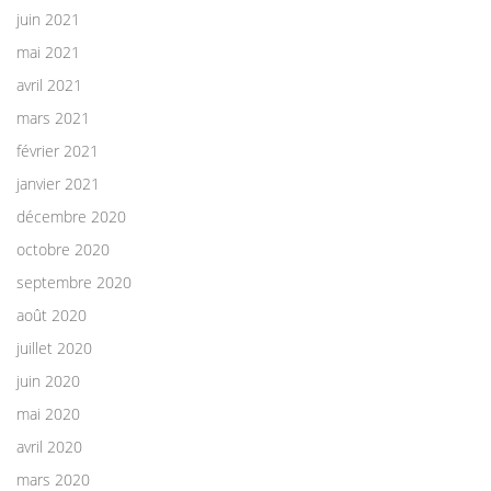
juin 2021
mai 2021
avril 2021
mars 2021
février 2021
janvier 2021
décembre 2020
octobre 2020
septembre 2020
août 2020
juillet 2020
juin 2020
mai 2020
avril 2020
mars 2020