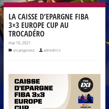
LA CAISSE D’EPARGNE FIBA
3×3 EUROPE CUP AU
TROCADÉRO
mai 10, 2021
uncategorized
admin8312