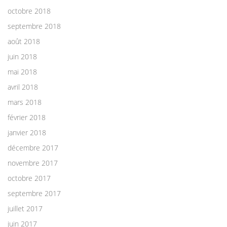
octobre 2018
septembre 2018
août 2018
juin 2018
mai 2018
avril 2018
mars 2018
février 2018
janvier 2018
décembre 2017
novembre 2017
octobre 2017
septembre 2017
juillet 2017
juin 2017