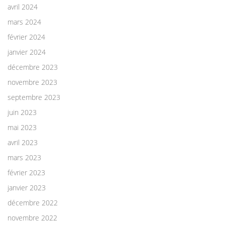
avril 2024
mars 2024
février 2024
janvier 2024
décembre 2023
novembre 2023
septembre 2023
juin 2023
mai 2023
avril 2023
mars 2023
février 2023
janvier 2023
décembre 2022
novembre 2022