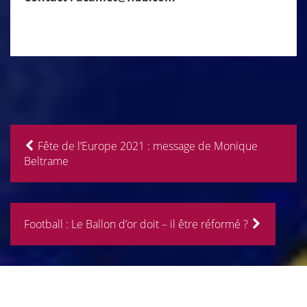
Fête de l’Europe 2021 : message de Monique
Beltrame
Football : Le Ballon d’or doit – il être réformé ?