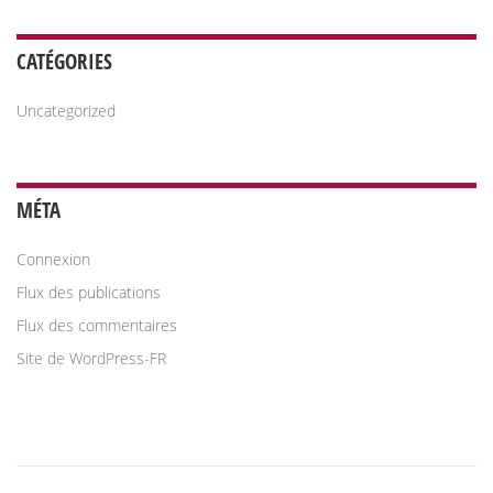
CATÉGORIES
Uncategorized
MÉTA
Connexion
Flux des publications
Flux des commentaires
Site de WordPress-FR