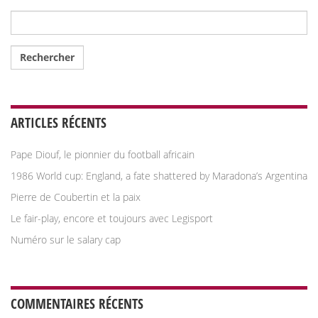
Rechercher :
ARTICLES RÉCENTS
Pape Diouf, le pionnier du football africain
1986 World cup: England, a fate shattered by Maradona’s Argentina
Pierre de Coubertin et la paix
Le fair-play, encore et toujours avec Legisport
Numéro sur le salary cap
COMMENTAIRES RÉCENTS