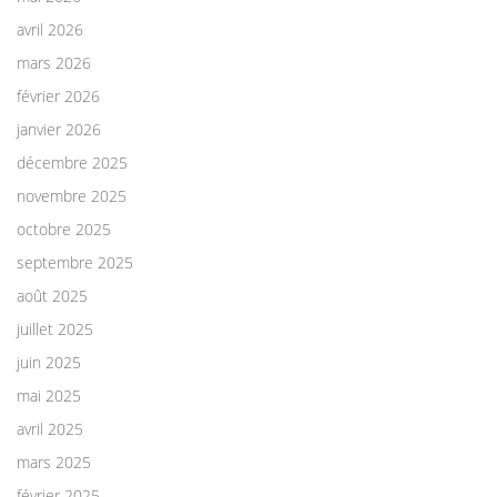
avril 2026
mars 2026
février 2026
janvier 2026
décembre 2025
novembre 2025
octobre 2025
septembre 2025
août 2025
juillet 2025
juin 2025
mai 2025
avril 2025
mars 2025
février 2025