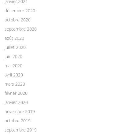
janvier 2021
décembre 2020
octobre 2020
septembre 2020
août 2020
juillet 2020
juin 2020
mai 2020
avril 2020
mars 2020
février 2020
janvier 2020
novembre 2019
octobre 2019
septembre 2019