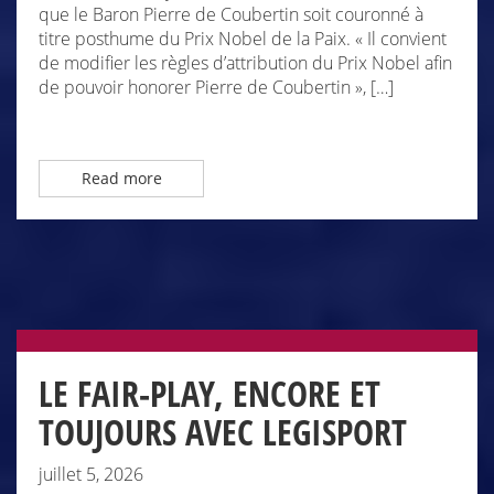
que le Baron Pierre de Coubertin soit couronné à
titre posthume du Prix Nobel de la Paix. « Il convient
de modifier les règles d’attribution du Prix Nobel afin
de pouvoir honorer Pierre de Coubertin », […]
Read more
LE FAIR-PLAY, ENCORE ET
TOUJOURS AVEC LEGISPORT
juillet 5, 2026