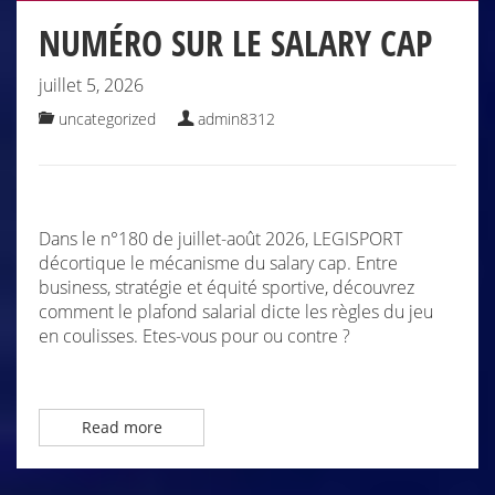
NUMÉRO SUR LE SALARY CAP
juillet 5, 2026
uncategorized
admin8312
Dans le n°180 de juillet-août 2026, LEGISPORT
décortique le mécanisme du salary cap. Entre
business, stratégie et équité sportive, découvrez
comment le plafond salarial dicte les règles du jeu
en coulisses. Etes-vous pour ou contre ?
Read more