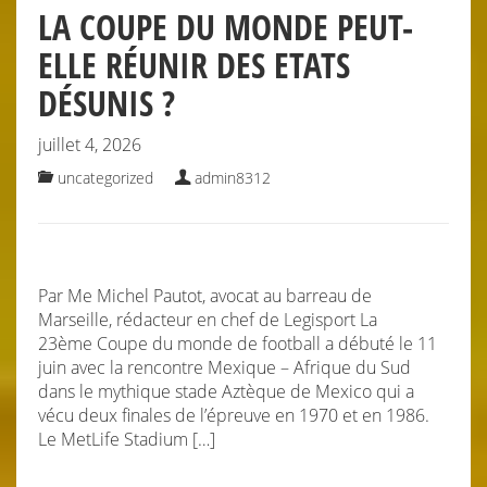
LA COUPE DU MONDE PEUT-
ELLE RÉUNIR DES ETATS
DÉSUNIS ?
juillet 4, 2026
uncategorized
admin8312
Par Me Michel Pautot, avocat au barreau de
Marseille, rédacteur en chef de Legisport La
23ème Coupe du monde de football a débuté le 11
juin avec la rencontre Mexique – Afrique du Sud
dans le mythique stade Aztèque de Mexico qui a
vécu deux finales de l’épreuve en 1970 et en 1986.
Le MetLife Stadium […]