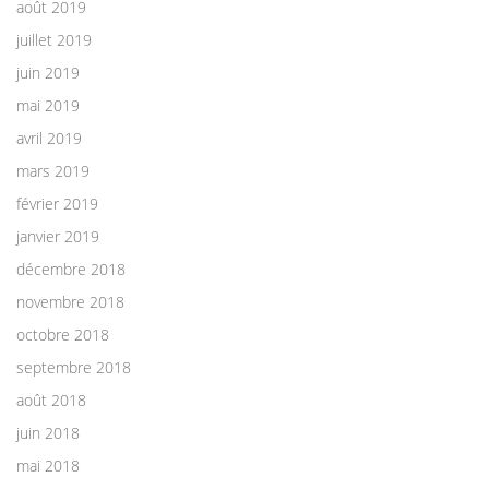
août 2019
juillet 2019
juin 2019
mai 2019
avril 2019
mars 2019
février 2019
janvier 2019
décembre 2018
novembre 2018
octobre 2018
septembre 2018
août 2018
juin 2018
mai 2018