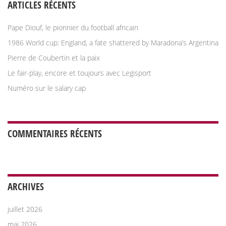
ARTICLES RÉCENTS
Pape Diouf, le pionnier du football africain
1986 World cup: England, a fate shattered by Maradona’s Argentina
Pierre de Coubertin et la paix
Le fair-play, encore et toujours avec Legisport
Numéro sur le salary cap
COMMENTAIRES RÉCENTS
ARCHIVES
juillet 2026
mai 2026