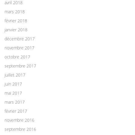
avril 2018
mars 2018
février 2018
janvier 2018
décembre 2017
novembre 2017
octobre 2017
septembre 2017
juillet 2017
juin 2017
mai 2017
mars 2017
février 2017
novembre 2016
septembre 2016