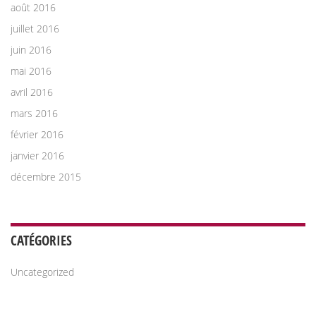
août 2016
juillet 2016
juin 2016
mai 2016
avril 2016
mars 2016
février 2016
janvier 2016
décembre 2015
CATÉGORIES
Uncategorized