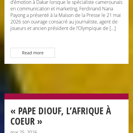
d’émotion à Dakar lorsque le spécialiste camerounais
en communication et marketing, Ferdinand Nana
Payong a présenté à la Maison de la Presse le 21 mai
2026 son ouvrage consacré au journaliste, agent de
joueurs et ancien président de l’Olympique de […]
Read more
« PAPE DIOUF, L’AFRIQUE À
COEUR »
mai 25, 2026