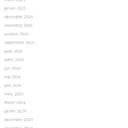
janvier 2025
décembre 2024
novembre 2024
octobre 2024
septembre 2024
août 2024
juillet 2024
juin 2024
mai 2024
avril 2024
mars 2024
février 2024
janvier 2024
décembre 2023