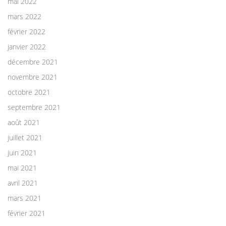
mai 2022
mars 2022
février 2022
janvier 2022
décembre 2021
novembre 2021
octobre 2021
septembre 2021
août 2021
juillet 2021
juin 2021
mai 2021
avril 2021
mars 2021
février 2021