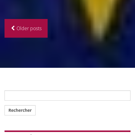
Older posts
Rechercher :