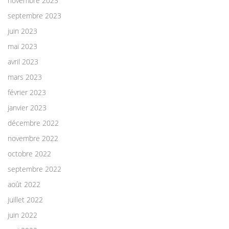
novembre 2023
septembre 2023
juin 2023
mai 2023
avril 2023
mars 2023
février 2023
janvier 2023
décembre 2022
novembre 2022
octobre 2022
septembre 2022
août 2022
juillet 2022
juin 2022