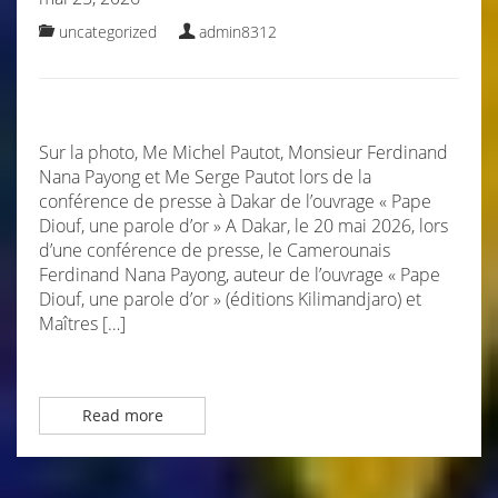
uncategorized
admin8312
Sur la photo, Me Michel Pautot, Monsieur Ferdinand
Nana Payong et Me Serge Pautot lors de la
conférence de presse à Dakar de l’ouvrage « Pape
Diouf, une parole d’or » A Dakar, le 20 mai 2026, lors
d’une conférence de presse, le Camerounais
Ferdinand Nana Payong, auteur de l’ouvrage « Pape
Diouf, une parole d’or » (éditions Kilimandjaro) et
Maîtres […]
Read more